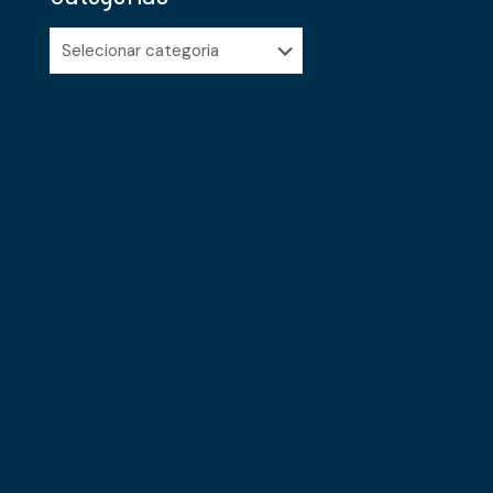
Categorias