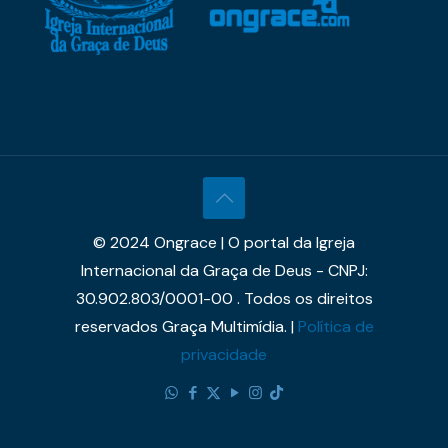
© 2024 Ongrace | O portal da Igreja
Internacional da Graça de Deus - CNPJ:
30.902.803/0001-00 . Todos os direitos
reservados Graça Multimídia. |
Política de
privacidade