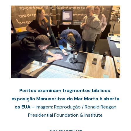
Peritos examinam fragmentos bíblicos:
exposição Manuscritos do Mar Morto é aberta
os EUA
– Imagem: Reprodução / Ronald Reagan
Presidential Foundation & Institute