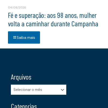
04/08/2026
Fé e superação: aos 98 anos, mulher
volta a caminhar durante Campanha
Saiba mais
Arquivos
Arquivos
Categorias