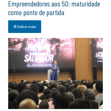
Empreendedores aos 50: maturidade
como ponto de partida
Saiba mais