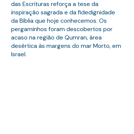
das Escrituras reforça a tese da
inspiração sagrada e da fidedignidade
da Bíblia que hoje conhecemos. Os
pergaminhos foram descobertos por
acaso na região de Qumran, área
desértica às margens do mar Morto, em
Israel.