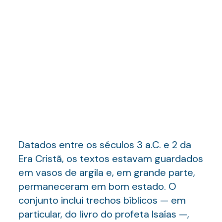
Datados entre os séculos 3 a.C. e 2 da
Era Cristã, os textos estavam guardados
em vasos de argila e, em grande parte,
permaneceram em bom estado. O
conjunto inclui trechos bíblicos — em
particular, do livro do profeta Isaías —,