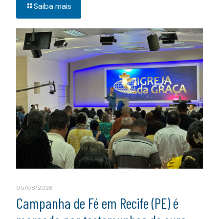
Saiba mais
05/08/2026
Campanha de Fé em Recife (PE) é