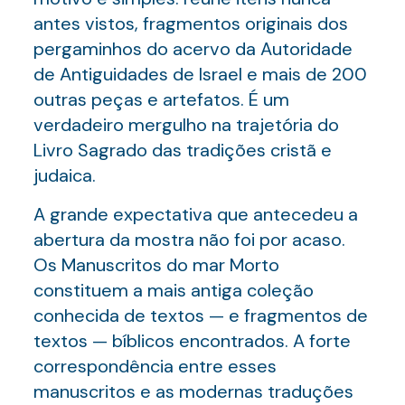
antes vistos, fragmentos originais dos
pergaminhos do acervo da Autoridade
de Antiguidades de Israel e mais de 200
outras peças e artefatos. É um
verdadeiro mergulho na trajetória do
Livro Sagrado das tradições cristã e
judaica.
A grande expectativa que antecedeu a
abertura da mostra não foi por acaso.
Os Manuscritos do mar Morto
constituem a mais antiga coleção
conhecida de textos — e fragmentos de
textos — bíblicos encontrados. A forte
correspondência entre esses
manuscritos e as modernas traduções