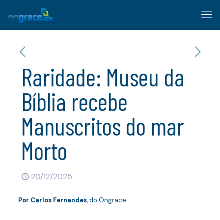
Raridade: Museu da
Bíblia recebe
Manuscritos do mar
Morto
20/12/2025
Por
Carlos Fernandes
, do Ongrace