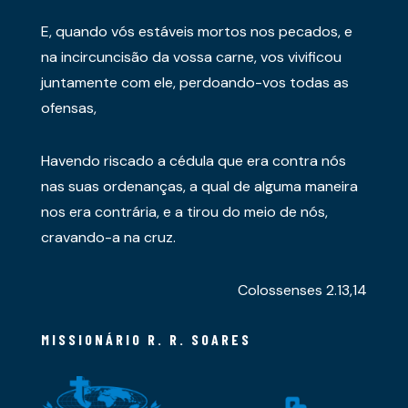
E, quando vós estáveis mortos nos pecados, e
na incircuncisão da vossa carne, vos vivificou
juntamente com ele, perdoando-vos todas as
ofensas,
Havendo riscado a cédula que era contra nós
nas suas ordenanças, a qual de alguma maneira
nos era contrária, e a tirou do meio de nós,
cravando-a na cruz.
Colossenses 2.13,14
MISSIONÁRIO R. R. SOARES