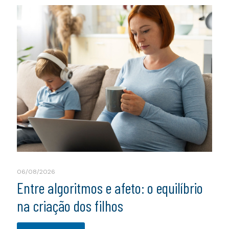
06/08/2026
Entre algoritmos e afeto: o equilíbrio
na criação dos filhos