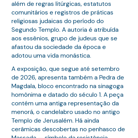
além de regras litúrgicas, estatutos
comunitários e registros de práticas
religiosas judaicas do período do
Segundo Templo. A autoria é atribuída
aos essênios, grupo de judeus que se
afastou da sociedade da época e
adotou uma vida monástica.
A exposição, que segue até setembro
de 2026, apresenta também a Pedra de
Magdala, bloco encontrado na sinagoga
homônima e datado do século 1. A peça
contém uma antiga representação da
menorá, o candelabro usado no antigo
Templo de Jerusalém. Há ainda
cerâmicas descobertas no penhasco de
Massada — símbolo da resistência