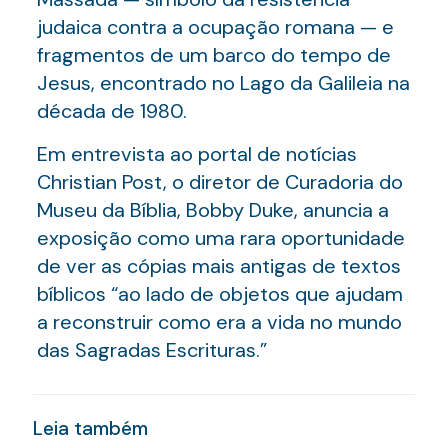
judaica contra a ocupação romana — e
fragmentos de um barco do tempo de
Jesus, encontrado no Lago da Galileia na
década de 1980.
Em entrevista ao portal de notícias
Christian Post, o diretor de Curadoria do
Museu da Bíblia, Bobby Duke, anuncia a
exposição como uma rara oportunidade
de ver as cópias mais antigas de textos
bíblicos “ao lado de objetos que ajudam
a reconstruir como era a vida no mundo
das Sagradas Escrituras.”
Leia também