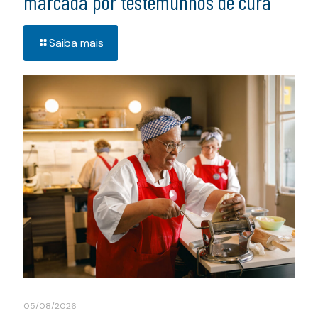
marcada por testemunhos de cura
Saiba mais
05/08/2026