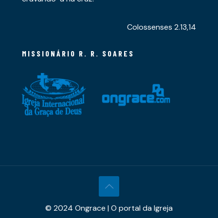
Colossenses 2.13,14
MISSIONÁRIO R. R. SOARES
© 2024 Ongrace | O portal da Igreja