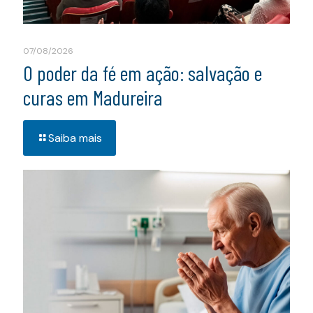
07/08/2026
O poder da fé em ação: salvação e
curas em Madureira
Saiba mais