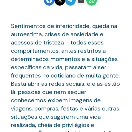
Sentimentos de inferioridade, queda na
autoestima, crises de ansiedade e
acessos de tristeza – todos esses
comportamentos, antes restritos a
determinados momentos e a situações
específicas da vida, passaram a ser
frequentes no cotidiano de muita gente.
Basta abrir as redes sociais, e elas estão
lá: pessoas que nem sequer
conhecemos exibem imagens de
viagens, compras, festas e várias outras
situações que sugerem uma vida
realizada, cheia de privilégios e