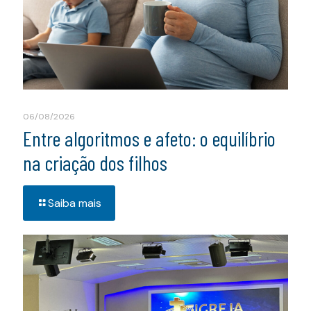
06/08/2026
Entre algoritmos e afeto: o equilíbrio
na criação dos filhos
Saiba mais