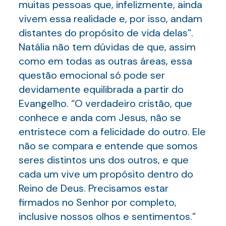
muitas pessoas que, infelizmente, ainda
vivem essa realidade e, por isso, andam
distantes do propósito de vida delas”.
Natália não tem dúvidas de que, assim
como em todas as outras áreas, essa
questão emocional só pode ser
devidamente equilibrada a partir do
Evangelho. “O verdadeiro cristão, que
conhece e anda com Jesus, não se
entristece com a felicidade do outro. Ele
não se compara e entende que somos
seres distintos uns dos outros, e que
cada um vive um propósito dentro do
Reino de Deus. Precisamos estar
firmados no Senhor por completo,
inclusive nossos olhos e sentimentos.”