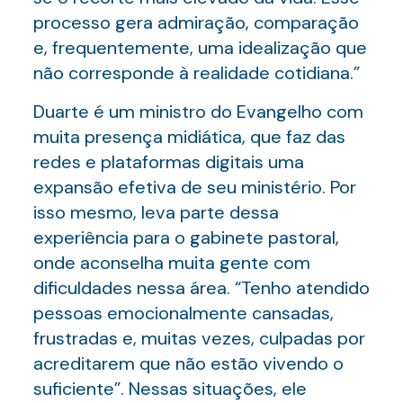
processo gera admiração, comparação
e, frequentemente, uma idealização que
não corresponde à realidade cotidiana.”
Duarte é um ministro do Evangelho com
muita presença midiática, que faz das
redes e plataformas digitais uma
expansão efetiva de seu ministério. Por
isso mesmo, leva parte dessa
experiência para o gabinete pastoral,
onde aconselha muita gente com
dificuldades nessa área. “Tenho atendido
pessoas emocionalmente cansadas,
frustradas e, muitas vezes, culpadas por
acreditarem que não estão vivendo o
suficiente”. Nessas situações, ele