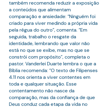
também recomenda reduzir a exposição
a conteúdos que alimentam
comparação e ansiedade: “Ninguém foi
criado para viver medindo a própria vida
pela régua do outro”, comenta. “Em
seguida, trabalho o resgate da
identidade, lembrando que valor não
está no que se exibe, mas no que se
constrói com propósito”, completa o
pastor. Vanderlei Duarte lembra o que a
Bíblia recomenda: “O texto de Filipenses
4.11 nos orienta a viver contentes em
toda e qualquer situação. Esse
contentamento não nasce da
comparação, mas da confiança de que
Deus conduz cada etapa da vida no