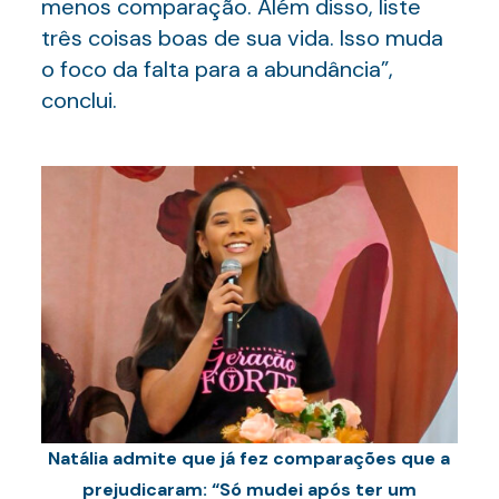
menos comparação. Além disso, liste
três coisas boas de sua vida. Isso muda
o foco da falta para a abundância”,
conclui.
Natália admite que já fez comparações que a
prejudicaram: “Só mudei após ter um