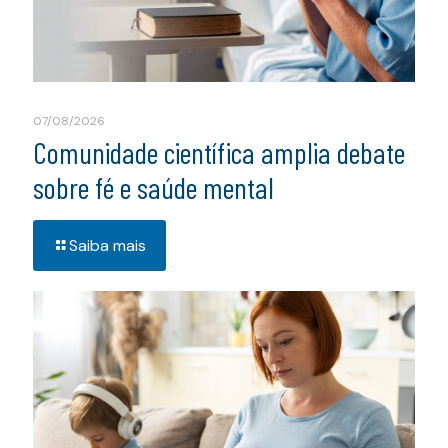
07/08/2026
Comunidade científica amplia debate
sobre fé e saúde mental
Saiba mais