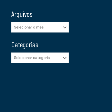
Arquivos
Arquivos
Categorias
Categorias