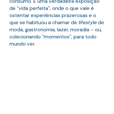
consumo. É uma verdadeira exposição
de “vida perfeita”, onde o que vale é
ostentar experiências prazerosas e o
que se habituou a chamar de
lifestyle
de
moda, gastronomia, lazer, moradia – ou,
colecionando “momentos”, para todo
mundo ver.