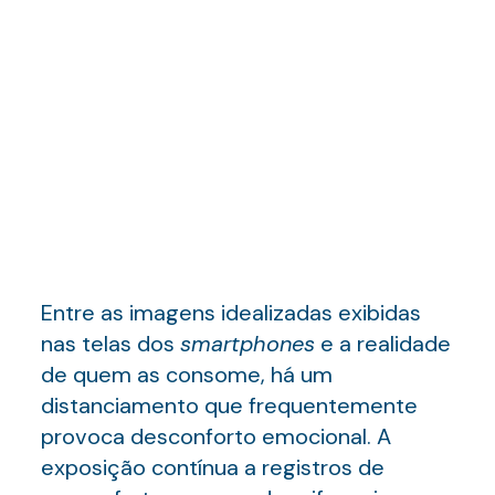
Entre as imagens idealizadas exibidas
nas telas dos
smartphones
e a realidade
de quem as consome, há um
distanciamento que frequentemente
provoca desconforto emocional. A
exposição contínua a registros de