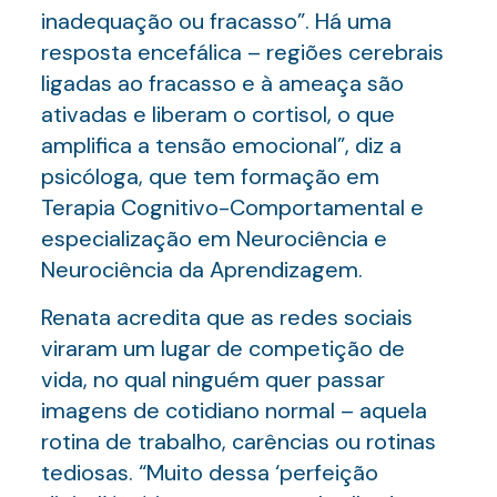
inadequação ou fracasso”. Há uma
resposta encefálica – regiões cerebrais
ligadas ao fracasso e à ameaça são
ativadas e liberam o cortisol, o que
amplifica a tensão emocional”, diz a
psicóloga, que tem formação em
Terapia Cognitivo-Comportamental e
especialização em Neurociência e
Neurociência da Aprendizagem.
Renata acredita que as redes sociais
viraram um lugar de competição de
vida, no qual ninguém quer passar
imagens de cotidiano normal – aquela
rotina de trabalho, carências ou rotinas
tediosas. “Muito dessa ‘perfeição