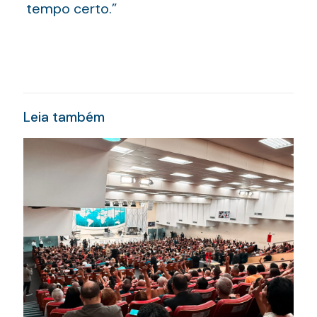
tempo certo.”
Leia também