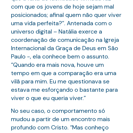
com que os jovens de hoje sejam mal
posicionados; afinal quem não quer viver
uma vida perfeita?”. Antenada com o
universo digital – Natália exerce a
coordenação de comunicação na Igreja
Internacional da Graça de Deus em São
Paulo -, ela conhece bem o assunto.
“Quando era mais nova, houve um
tempo em que a comparação era uma
vilã para mim. Eu me questionava se
estava me esforçando o bastante para
viver o que eu queria viver.”
No seu caso, o comportamento só
mudou a partir de um encontro mais
profundo com Cristo. “Mas conheço