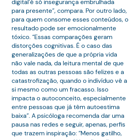
digital’é só insegurança embrulhada
para presente”, compara. Por outro lado,
para quem consome esses conteúdos, o
resultado pode ser emocionalmente
tóxico. “Essas comparações geram
distorções cognitivas. É o caso das
generalizações de que a própria vida
não vale nada, da leitura mental de que
todas as outras pessoas são felizes e a
catastrofização, quando o indivíduo vê a
si mesmo como um fracasso. Isso
impacta o autoconceito, especialmente
entre pessoas que já têm autoestima
baixa”. A psicóloga recomenda dar uma
pausa nas redes e seguir, apenas, perfis
que trazem inspiração: “Menos gatilho,