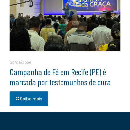
05/08/2026
Campanha de Fé em Recife (PE) é
marcada por testemunhos de cura
Saiba mais