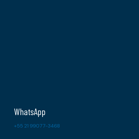
WhatsApp
+55 21 99077-3468