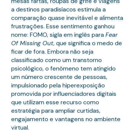
mesas fartas, roupas de grife e viagens
a destinos paradisíacos estimula a
comparação quase inevitável e alimenta
frustrações. Esse sentimento ganhou
nome: FOMO, sigla em inglês para
Fear
Of Missing Out
, que significa o medo de
ficar de fora. Embora não seja
classificado como um transtorno
psicológico, o fenômeno tem atingido
um número crescente de pessoas,
impulsionado pela hiperexposição
promovida por influenciadores digitais
que utilizam esse recurso como
estratégia para ampliar curtidas,
engajamento e vantagens no ambiente
virtual.