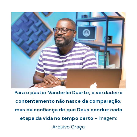
Para o pastor Vanderlei Duarte, o verdadeiro
contentamento não nasce da comparação,
mas da confiança de que Deus conduz cada
etapa da vida no tempo certo
– Imagem:
Arquivo Graça