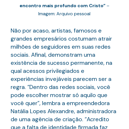
encontro mais profundo com Cristo”
–
Imagem: Arquivo pessoal
Não por acaso, artistas, famosos e
grandes empresários costumam atrair
milhões de seguidores em suas redes
sociais. Afinal, demonstram uma
existência de sucesso permanente, na
qual acessos privilegiados e
experiências invejáveis parecem ser a
regra. “Dentro das redes sociais, você
pode escolher mostrar só aquilo que
você quer”, lembra a empreendedora
Natália Lopes Alexandre, administradora
de uma agência de criação. “Acredito
que a falta de identidade firmada faz