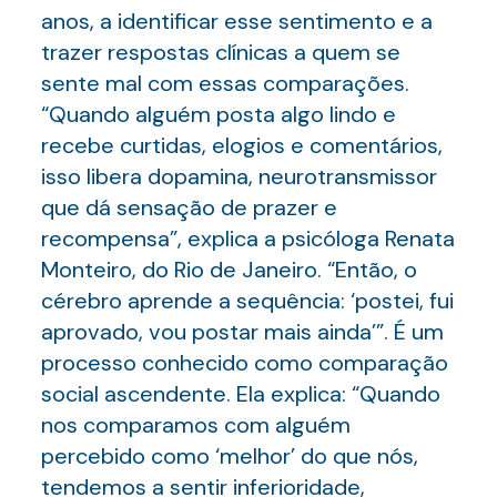
anos, a identificar esse sentimento e a
trazer respostas clínicas a quem se
sente mal com essas comparações.
“Quando alguém posta algo lindo e
recebe curtidas, elogios e comentários,
isso libera dopamina, neurotransmissor
que dá sensação de prazer e
recompensa”, explica a psicóloga Renata
Monteiro, do Rio de Janeiro. “Então, o
cérebro aprende a sequência: ‘postei, fui
aprovado, vou postar mais ainda’”. É um
processo conhecido como comparação
social ascendente. Ela explica: “Quando
nos comparamos com alguém
percebido como ‘melhor’ do que nós,
tendemos a sentir inferioridade,