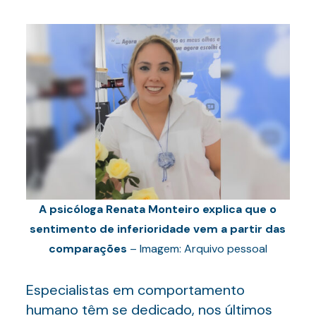
A psicóloga Renata Monteiro explica que o
sentimento de inferioridade vem a partir das
comparações
– Imagem: Arquivo pessoal
Especialistas em comportamento
humano têm se dedicado, nos últimos