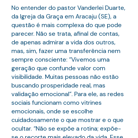
No entender do pastor Vanderlei Duarte,
da Igreja da Graça em Aracaju (SE), a
questão é mais complexa do que pode
parecer. Não se trata, afinal de contas,
de apenas admirar a vida dos outros,
mas, sim, fazer uma transferência nem
sempre consciente: “Vivemos uma
geração que confunde valor com
visibilidade. Muitas pessoas não estão
buscando prosperidade real, mas
validação emocional”. Para ele, as redes
sociais funcionam como vitrines
emocionais, onde se escolhe
cuidadosamente o que mostrar e o que
ocultar. “Não se expõe a rotina; expõe-
se o recorte mais elevado da vida. Esse