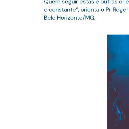
Quem seguir estas e outras orie
e constante”, orienta o Pr. Rogé
Belo Horizonte/MG.