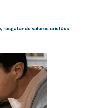
, resgatando valores cristãos