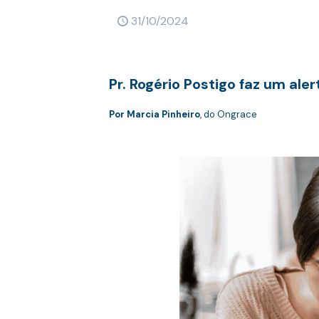
31/10/2024
Pr. Rogério Postigo faz um al
Por Marcia Pinheiro
, do Ongrace