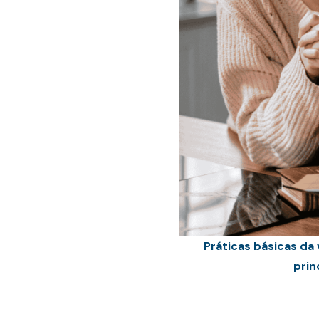
Práticas básicas da 
prin