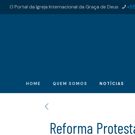
O Portal da Igreja Internacional da Graça de Deus
+55
HOME
QUEM SOMOS
NOTÍCIAS
Reforma Protesta