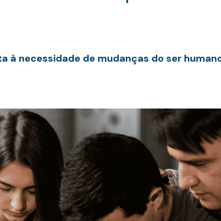
erta à necessidade de mudanças do ser humano