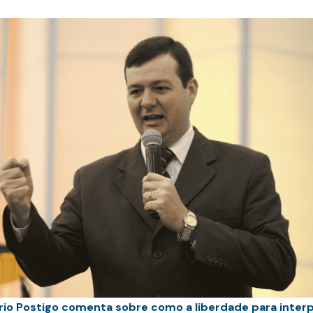
ério Postigo comenta sobre como a liberdade para interp