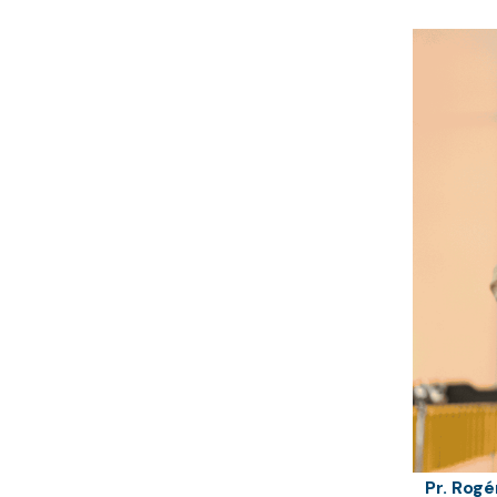
Pr. Rog