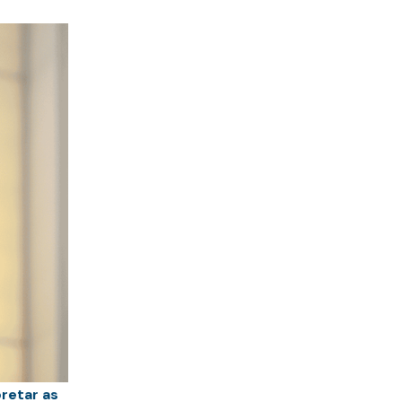
retar as