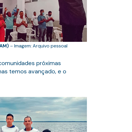
(AM)
– Imagem: Arquivo pessoal
 comunidades próximas
mas temos avançado, e o