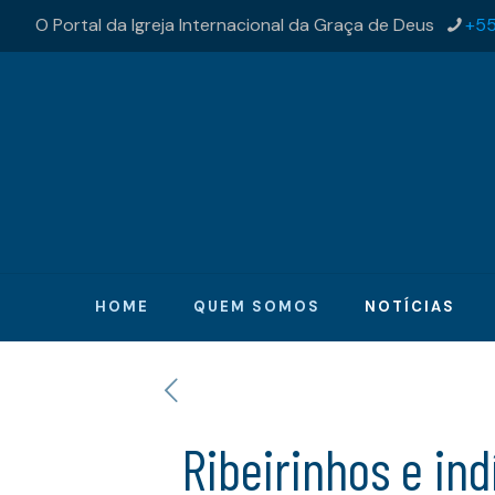
O Portal da Igreja Internacional da Graça de Deus
+55
HOME
QUEM SOMOS
NOTÍCIAS
Ribeirinhos e in