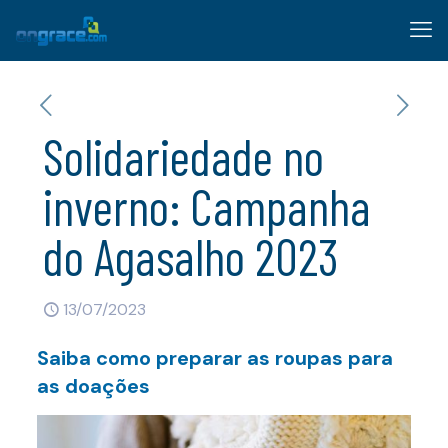
Solidariedade no
inverno: Campanha
do Agasalho 2023
13/07/2023
Saiba como preparar as roupas para
as doações