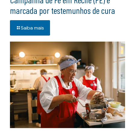
marcada por testemunhos de cura
Saiba mais