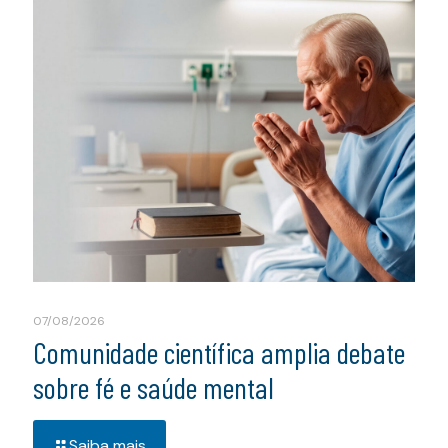
07/08/2026
Comunidade científica amplia debate
sobre fé e saúde mental
Saiba mais