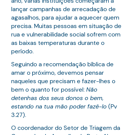
ano, várias instituições começaram a
lançar campanhas de arrecadação de
agasalhos, para ajudar a aquecer quem
precisa. Muitas pessoas em situação de
rua e vulnerabilidade social sofrem com
as baixas temperaturas durante o
período.
Seguindo a recomendação bíblica de
amar o próximo, devemos pensar
naqueles que precisam e fazer-lhes o
bem o quanto for possível:
Não
detenhas dos seus donos o bem,
estando na tua mão poder fazê-lo
(Pv
3.27).
O coordenador do Setor de Triagem da