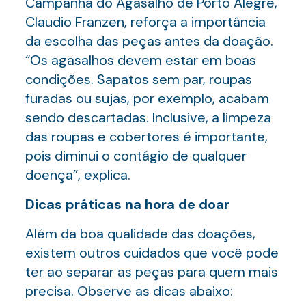
Campanha do Agasalho de Porto Alegre,
Claudio Franzen, reforça a importância
da escolha das peças antes da doação.
“Os agasalhos devem estar em boas
condições. Sapatos sem par, roupas
furadas ou sujas, por exemplo, acabam
sendo descartadas. Inclusive, a limpeza
das roupas e cobertores é importante,
pois diminui o contágio de qualquer
doença”, explica.
Dicas práticas na hora de doar
Além da boa qualidade das doações,
existem outros cuidados que você pode
ter ao separar as peças para quem mais
precisa. Observe as dicas abaixo: