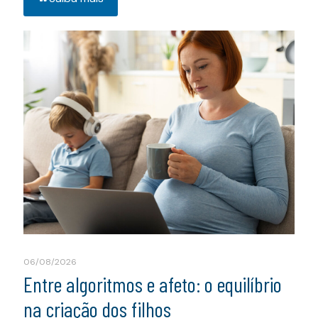
06/08/2026
Entre algoritmos e afeto: o equilíbrio
na criação dos filhos