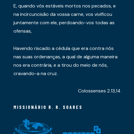
E, quando vós estáveis mortos nos pecados, e
na incircuncisão da vossa carne, vos vivificou
juntamente com ele, perdoando-vos todas as
ofensas,
Havendo riscado a cédula que era contra nós
nas suas ordenanças, a qual de alguma maneira
nos era contrária, e a tirou do meio de nós,
cravando-a na cruz.
Colossenses 2.13,14
MISSIONÁRIO R. R. SOARES