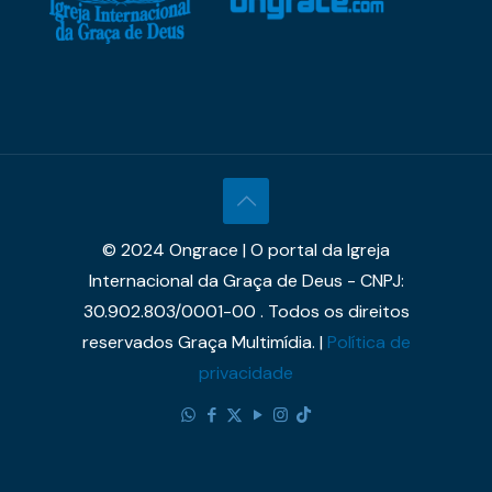
© 2024 Ongrace | O portal da Igreja
Internacional da Graça de Deus - CNPJ:
30.902.803/0001-00 . Todos os direitos
reservados Graça Multimídia. |
Política de
privacidade