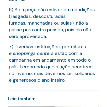
6) Se a peça não estiver em condições
(rasgadas, descosturadas,
furadas, manchadas ou sujas), não a
passe para outra pessoa, pois ela não
será aproveitada.
7) Diversas instituições, prefeituras
e
shoppings centers
estão com a
campanha em andamento em todo o
país. Lembrando que a ação acontece
no inverno, mas devemos ser solidários
e generosos o ano inteiro.
Leia também