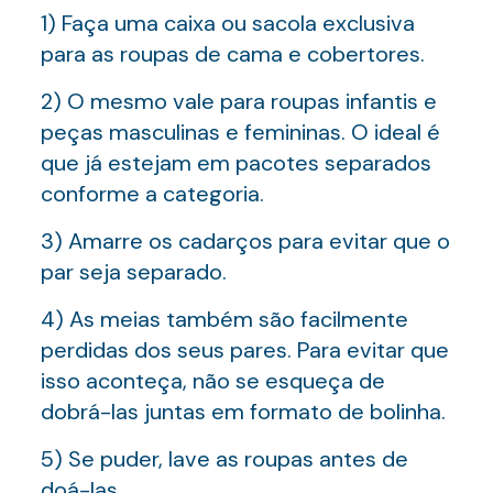
1) Faça uma caixa ou sacola exclusiva
para as roupas de cama e cobertores.
2) O mesmo vale para roupas infantis e
peças masculinas e femininas. O ideal é
que já estejam em pacotes separados
conforme a categoria.
3) Amarre os cadarços para evitar que o
par seja separado.
4) As meias também são facilmente
perdidas dos seus pares. Para evitar que
isso aconteça, não se esqueça de
dobrá-las juntas em formato de bolinha.
5) Se puder, lave as roupas antes de
doá-las.