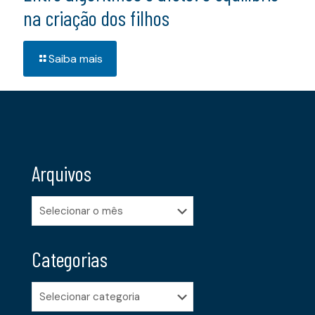
na criação dos filhos
Saiba mais
Arquivos
Arquivos
Categorias
Categorias