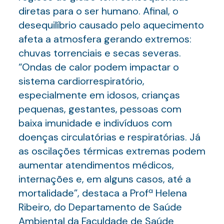
diretas para o ser humano. Afinal, o
desequilíbrio causado pelo aquecimento
afeta a atmosfera gerando extremos:
chuvas torrenciais e secas severas.
“Ondas de calor podem impactar o
sistema cardiorrespiratório,
especialmente em idosos, crianças
pequenas, gestantes, pessoas com
baixa imunidade e indivíduos com
doenças circulatórias e respiratórias. Já
as oscilações térmicas extremas podem
aumentar atendimentos médicos,
internações e, em alguns casos, até a
mortalidade”, destaca a Profª Helena
Ribeiro, do Departamento de Saúde
Ambiental da Faculdade de Saúde