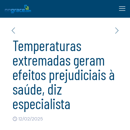
Temperaturas
extremadas geram
efeitos prejudiciais à
saúde, diz
especialista
12/02/2025