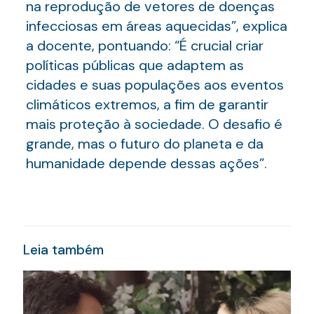
na reprodução de vetores de doenças
infecciosas em áreas aquecidas”, explica
a docente, pontuando: “É crucial criar
políticas públicas que adaptem as
cidades e suas populações aos eventos
climáticos extremos, a fim de garantir
mais proteção à sociedade. O desafio é
grande, mas o futuro do planeta e da
humanidade depende dessas ações”.
Leia também