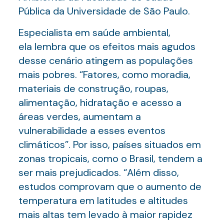
Pública da Universidade de São Paulo.
Especialista em saúde ambiental,
ela lembra que os efeitos mais agudos
desse cenário atingem as populações
mais pobres. “Fatores, como moradia,
materiais de construção, roupas,
alimentação, hidratação e acesso a
áreas verdes, aumentam a
vulnerabilidade a esses eventos
climáticos”. Por isso, países situados em
zonas tropicais, como o Brasil, tendem a
ser mais prejudicados. “Além disso,
estudos comprovam que o aumento de
temperatura em latitudes e altitudes
mais altas tem levado à maior rapidez