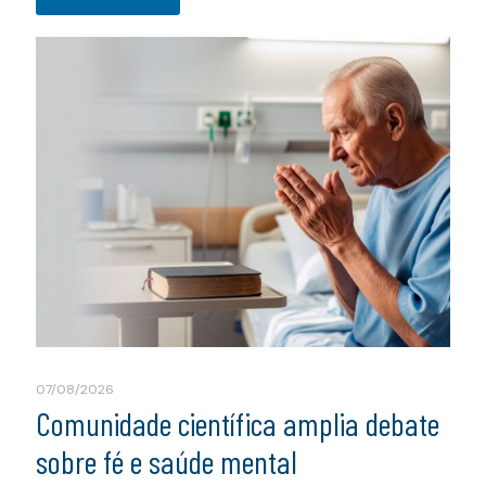
07/08/2026
Comunidade científica amplia debate
sobre fé e saúde mental