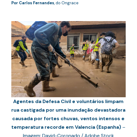
Por Carlos Fernandes
, do Ongrace
Agentes da Defesa Civil e voluntários limpam
rua castigada por uma inundação devastadora
causada por fortes chuvas, ventos intensos e
temperatura recorde em Valencia (Espanha)
–
Imagem: David-Coronado / Adobe Stock