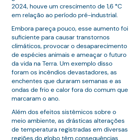
2024, houve um crescimento de 1,6 °C
em relação ao período pré-industrial.
Embora pareça pouco, esse aumento foi
suficiente para causar transtornos
climáticos, provocar o desaparecimento
de espécies animais e ameaçar o futuro
da vida na Terra. Um exemplo disso
foram os incêndios devastadores, as
enchentes que duraram semanas e as
ondas de frio e calor fora do comum que
marcaram o ano.
Além dos efeitos sistêmicos sobre o
meio ambiente, as drásticas alterações
de temperatura registradas em diversas
regiões do globo têm consequências