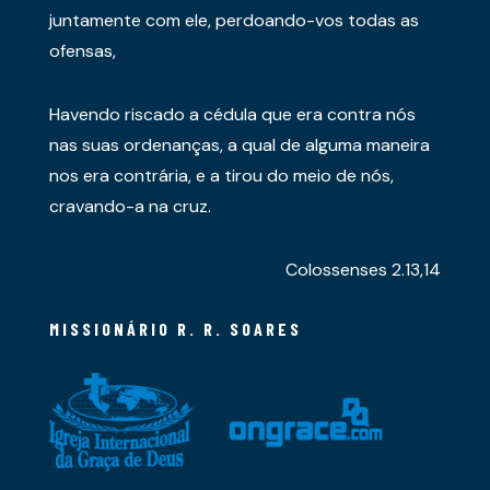
juntamente com ele, perdoando-vos todas as
ofensas,
Havendo riscado a cédula que era contra nós
nas suas ordenanças, a qual de alguma maneira
nos era contrária, e a tirou do meio de nós,
cravando-a na cruz.
Colossenses 2.13,14
MISSIONÁRIO R. R. SOARES