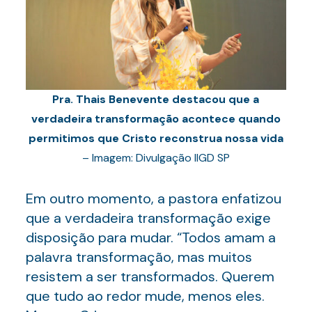
Pra. Thais Benevente destacou que a
verdadeira transformação acontece quando
permitimos que Cristo reconstrua nossa vida
– Imagem: Divulgação IIGD SP
Em outro momento, a pastora enfatizou
que a verdadeira transformação exige
disposição para mudar. “Todos amam a
palavra transformação, mas muitos
resistem a ser transformados. Querem
que tudo ao redor mude, menos eles.