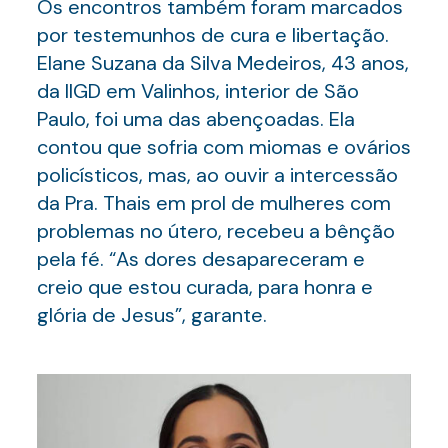
Os encontros também foram marcados
por testemunhos de cura e libertação.
Elane Suzana da Silva Medeiros, 43 anos,
da IIGD em Valinhos, interior de São
Paulo, foi uma das abençoadas. Ela
contou que sofria com miomas e ovários
policísticos, mas, ao ouvir a intercessão
da Pra. Thais em prol de mulheres com
problemas no útero, recebeu a bênção
pela fé. “As dores desapareceram e
creio que estou curada, para honra e
glória de Jesus”, garante.