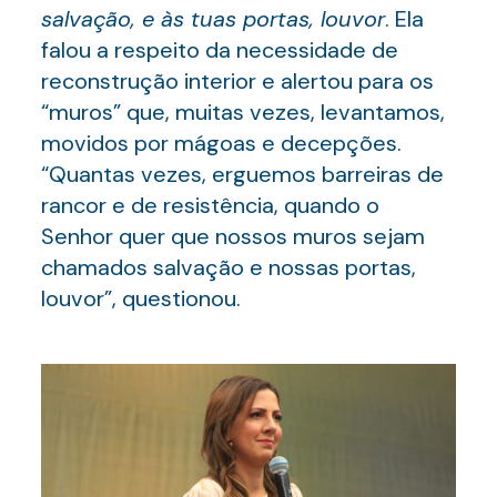
salvação, e às tuas portas, louvor
. Ela
falou a respeito da necessidade de
reconstrução interior e alertou para os
“muros” que, muitas vezes, levantamos,
movidos por mágoas e decepções.
“Quantas vezes, erguemos barreiras de
rancor e de resistência, quando o
Senhor quer que nossos muros sejam
chamados salvação e nossas portas,
louvor”, questionou.