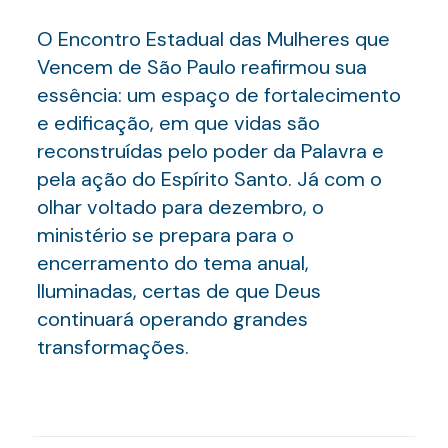
O Encontro Estadual das Mulheres que
Vencem de São Paulo reafirmou sua
essência: um espaço de fortalecimento
e edificação, em que vidas são
reconstruídas pelo poder da Palavra e
pela ação do Espírito Santo. Já com o
olhar voltado para dezembro, o
ministério se prepara para o
encerramento do tema anual,
Iluminadas, certas de que Deus
continuará operando grandes
transformações.