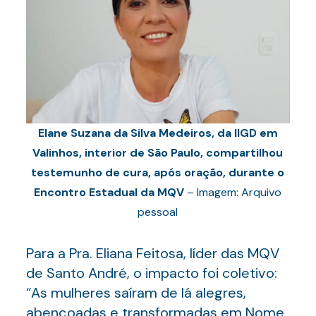
Elane Suzana da Silva Medeiros, da IIGD em
Valinhos, interior de São Paulo, compartilhou
testemunho de cura, após oração, durante o
Encontro Estadual da MQV
– Imagem: Arquivo
pessoal
Para a Pra. Eliana Feitosa, líder das MQV
de Santo André, o impacto foi coletivo:
“As mulheres saíram de lá alegres,
abençoadas e transformadas em Nome