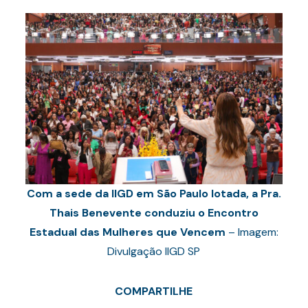
Com a sede da IIGD em São Paulo lotada, a Pra.
Thais Benevente conduziu o Encontro
Estadual das Mulheres que Vencem
– Imagem:
Divulgação IIGD SP
COMPARTILHE