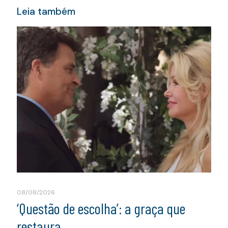
Leia também
08/08/2026
‘Questão de escolha’: a graça que
restaura