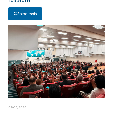
Saiba mais
07/08/2026