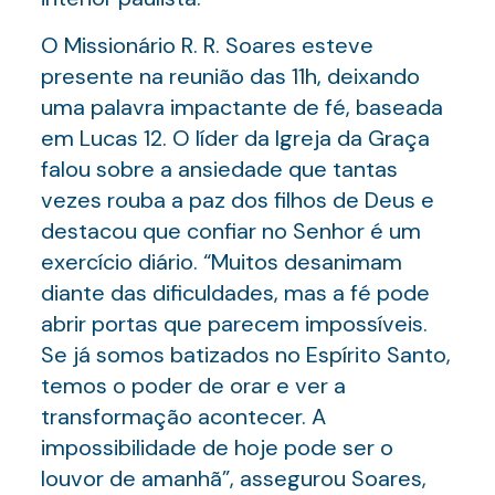
O Missionário R. R. Soares esteve
presente na reunião das 11h, deixando
uma palavra impactante de fé, baseada
em Lucas 12. O líder da Igreja da Graça
falou sobre a ansiedade que tantas
vezes rouba a paz dos filhos de Deus e
destacou que confiar no Senhor é um
exercício diário. “Muitos desanimam
diante das dificuldades, mas a fé pode
abrir portas que parecem impossíveis.
Se já somos batizados no Espírito Santo,
temos o poder de orar e ver a
transformação acontecer. A
impossibilidade de hoje pode ser o
louvor de amanhã”, assegurou Soares,