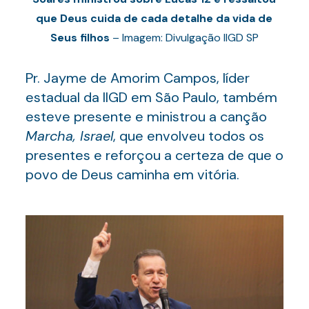
que Deus cuida de cada detalhe da vida de
Seus filhos
– Imagem: Divulgação IIGD SP
Pr. Jayme de Amorim Campos, líder
estadual da IIGD em São Paulo, também
esteve presente e ministrou a canção
Marcha, Israel
, que envolveu todos os
presentes e reforçou a certeza de que o
povo de Deus caminha em vitória.