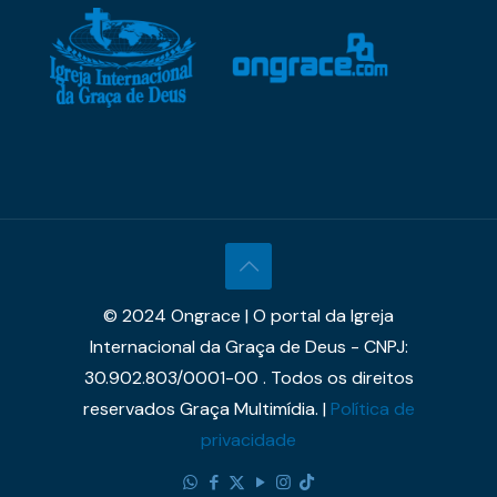
© 2024 Ongrace | O portal da Igreja
Internacional da Graça de Deus - CNPJ:
30.902.803/0001-00 . Todos os direitos
reservados Graça Multimídia. |
Política de
privacidade