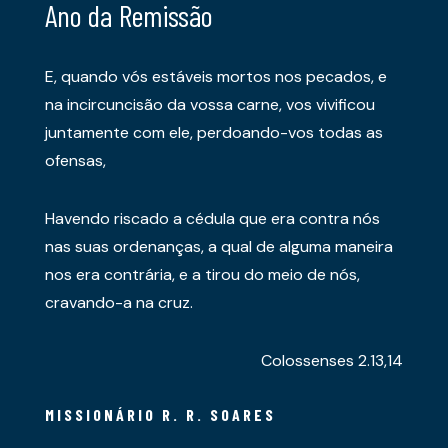
Ano da Remissão
E, quando vós estáveis mortos nos pecados, e
na incircuncisão da vossa carne, vos vivificou
juntamente com ele, perdoando-vos todas as
ofensas,
Havendo riscado a cédula que era contra nós
nas suas ordenanças, a qual de alguma maneira
nos era contrária, e a tirou do meio de nós,
cravando-a na cruz.
Colossenses 2.13,14
MISSIONÁRIO R. R. SOARES