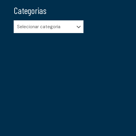
Categorias
Categorias