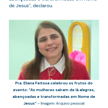
de Jesus”, declarou.
Pra. Eliana Feitosa celebrou os frutos do
evento: “As mulheres saíram de lá alegres,
abençoadas e transformadas em Nome de
Jesus”
– Imagem: Arquivo pessoal