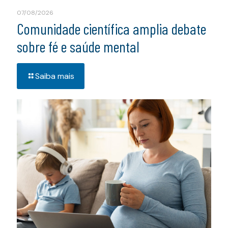
07/08/2026
Comunidade científica amplia debate
sobre fé e saúde mental
Saiba mais