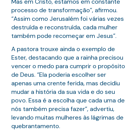
Mas em Cristo, estamos em constante
processo de transformação”, afirmou.
“Assim como Jerusalém foi várias vezes
destruída e reconstruída, cada mulher
também pode recomeçar em Jesus”.
A pastora trouxe ainda o exemplo de
Ester, destacando que a rainha precisou
vencer o medo para cumprir o propósito
de Deus. “Ela poderia escolher ser
apenas uma crente ferida, mas decidiu
mudar a história da sua vida e do seu
povo. Essa é a escolha que cada uma de
nós também precisa fazer”, advertiu,
levando muitas mulheres às lágrimas de
quebrantamento.