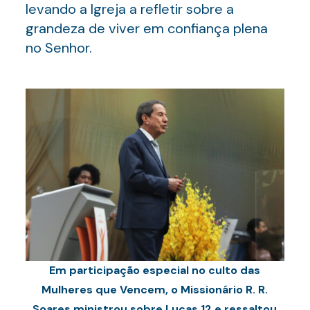
levando a Igreja a refletir sobre a
grandeza de viver em confiança plena
no Senhor.
Em participação especial no culto das
Mulheres que Vencem, o Missionário R. R.
Soares ministrou sobre Lucas 12 e ressaltou