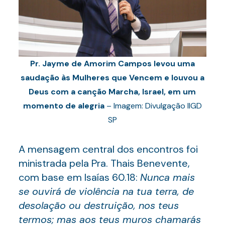
Pr. Jayme de Amorim Campos levou uma
saudação às Mulheres que Vencem e louvou a
Deus com a canção Marcha, Israel, em um
momento de alegria
– Imagem: Divulgação IIGD
SP
A mensagem central dos encontros foi
ministrada pela Pra. Thais Benevente,
com base em Isaías 60.18:
Nunca mais
se ouvirá de violência na tua terra, de
desolação ou destruição, nos teus
termos; mas aos teus muros chamarás