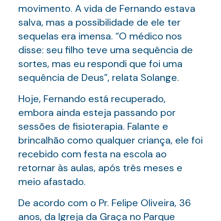
movimento. A vida de Fernando estava
salva, mas a possibilidade de ele ter
sequelas era imensa. “O médico nos
disse: seu filho teve uma sequência de
sortes, mas eu respondi que foi uma
sequência de Deus”, relata Solange.
Hoje, Fernando está recuperado,
embora ainda esteja passando por
sessões de fisioterapia. Falante e
brincalhão como qualquer criança, ele foi
recebido com festa na escola ao
retornar às aulas, após três meses e
meio afastado.
De acordo com o Pr. Felipe Oliveira, 36
anos, da Igreja da Graça no Parque