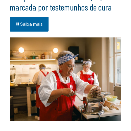
marcada por testemunhos de cura
Saiba mais