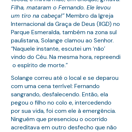
Filha, mataram o Fernando. Ele levou
um tiro na cabeça!”
Membro da Igreja
Internacional da Graça de Deus (IIGD) no
Parque Esmeralda, também na zona sul
paulistana, Solange clamou ao Senhor.
“Naquele instante, escutei um ‘não’
vindo do Céu. Na mesma hora, repreendi
o espírito de morte.”
Solange correu até o local e se deparou
com uma cena terrível: Fernando
sangrando, desfalecendo. Então, ela
pegou o filho no colo e, intercedendo
por sua vida, foi com ele à emergência.
Ninguém que presenciou o ocorrido
acreditava em outro desfecho que não