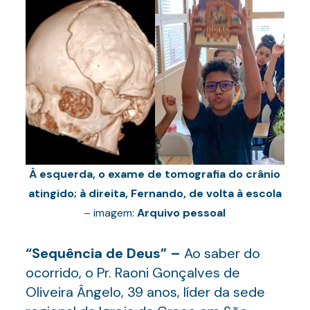
À esquerda, o exame de tomografia do crânio
atingido; à direita, Fernando, de volta à escola
– imagem:
Arquivo pessoal
“Sequência de Deus” –
Ao saber do
ocorrido, o Pr. Raoni Gonçalves de
Oliveira Ângelo, 39 anos, líder da sede