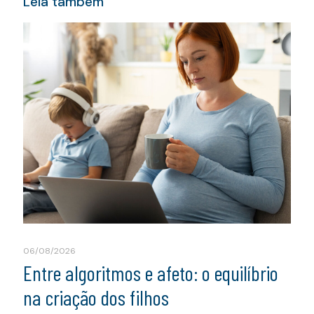
Leia também
06/08/2026
Entre algoritmos e afeto: o equilíbrio
na criação dos filhos