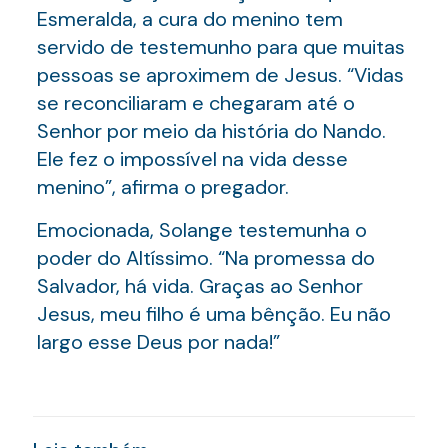
Esmeralda, a cura do menino tem
servido de testemunho para que muitas
pessoas se aproximem de Jesus. “Vidas
se reconciliaram e chegaram até o
Senhor por meio da história do Nando.
Ele fez o impossível na vida desse
menino”, afirma o pregador.
Emocionada, Solange testemunha o
poder do Altíssimo. “Na promessa do
Salvador, há vida. Graças ao Senhor
Jesus, meu filho é uma bênção. Eu não
largo esse Deus por nada!”