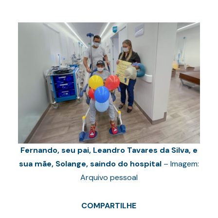
Fernando, seu pai, Leandro Tavares da Silva, e
sua mãe, Solange, saindo do hospital
– Imagem:
Arquivo pessoal
COMPARTILHE