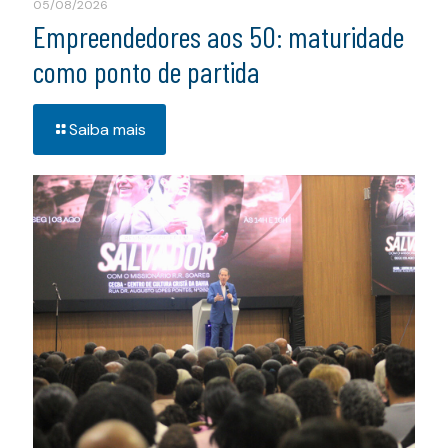
05/08/2026
Empreendedores aos 50: maturidade
como ponto de partida
Saiba mais