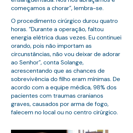
começamos a chorar”, lembra-se.
O procedimento cirúrgico durou quatro
horas. “Durante a operação, faltou
energia elétrica duas vezes. Eu continuei
orando, pois não importam as
circunstâncias, não vou deixar de adorar
ao Senhor”, conta Solange,
acrescentando que as chances de
sobrevivência do filho eram mínimas. De
acordo com a equipe médica, 98% dos
pacientes com traumas cranianos
graves, causados por arma de fogo,
falecem no local ou no centro cirúrgico.