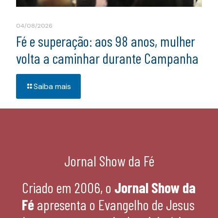
04/08/2026
Fé e superação: aos 98 anos, mulher
volta a caminhar durante Campanha
Saiba mais
Jornal Show da Fé
Criado em 2006, o
Jornal Show da
Fé
apresenta o Evangelho de Jesus