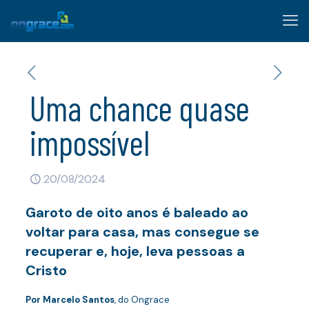
Uma chance quase
impossível
20/08/2024
Garoto de oito anos é baleado ao
voltar para casa, mas consegue se
recuperar e, hoje, leva pessoas a
Cristo
Por Marcelo Santos
, do Ongrace