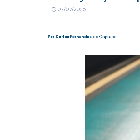
07/07/2025
Por
Carlos Fernandes
, do Ongrace