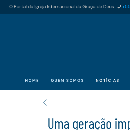
O Portal da Igreja Internacional da Graça de Deus
+55
HOME
QUEM SOMOS
NOTÍCIAS
Uma geração imp