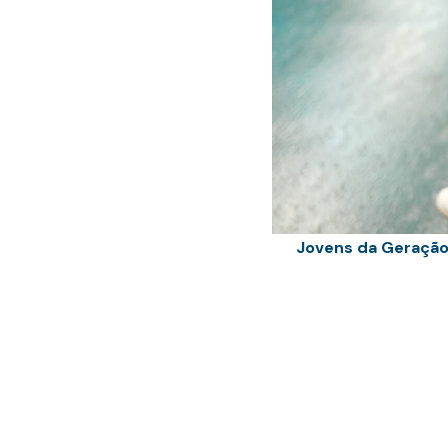
Jovens da Geração