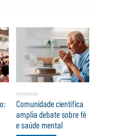
07/08/2026
o:
Comunidade científica
amplia debate sobre fé
e saúde mental