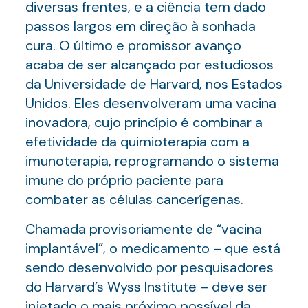
diversas frentes, e a ciência tem dado
passos largos em direção à sonhada
cura. O último e promissor avanço
acaba de ser alcançado por estudiosos
da Universidade de Harvard, nos Estados
Unidos. Eles desenvolveram uma vacina
inovadora, cujo princípio é combinar a
efetividade da quimioterapia com a
imunoterapia, reprogramando o sistema
imune do próprio paciente para
combater as células cancerígenas.
Chamada provisoriamente de “vacina
implantável”, o medicamento – que está
sendo desenvolvido por pesquisadores
do Harvard’s Wyss Institute – deve ser
injetado o mais próximo possível da