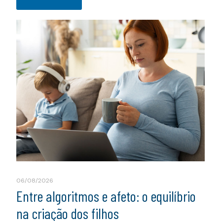
06/08/2026
Entre algoritmos e afeto: o equilíbrio
na criação dos filhos