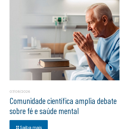
07/08/2026
Comunidade científica amplia debate
sobre fé e saúde mental
Saiba mais