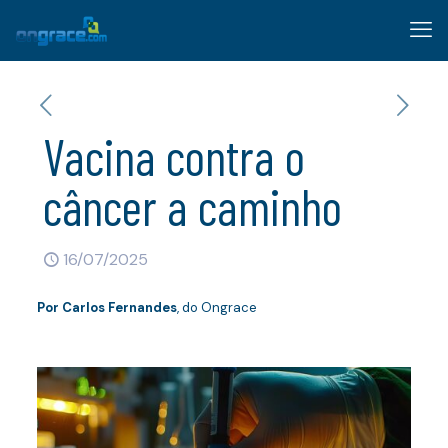
Vacina contra o
câncer a caminho
16/07/2025
Por
Carlos Fernandes
, do Ongrace