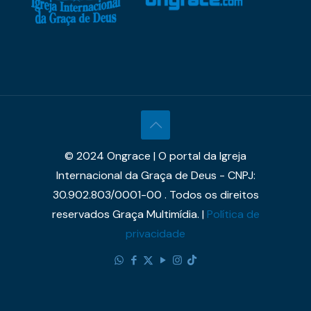
© 2024 Ongrace | O portal da Igreja
Internacional da Graça de Deus - CNPJ:
30.902.803/0001-00 . Todos os direitos
reservados Graça Multimídia. |
Política de
privacidade