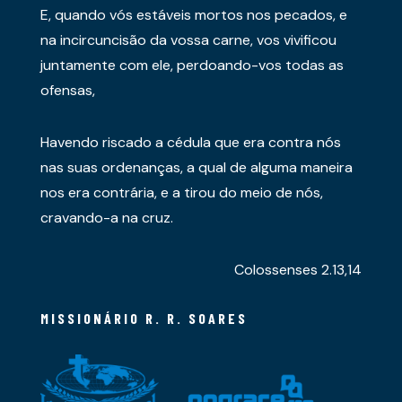
E, quando vós estáveis mortos nos pecados, e
na incircuncisão da vossa carne, vos vivificou
juntamente com ele, perdoando-vos todas as
ofensas,
Havendo riscado a cédula que era contra nós
nas suas ordenanças, a qual de alguma maneira
nos era contrária, e a tirou do meio de nós,
cravando-a na cruz.
Colossenses 2.13,14
MISSIONÁRIO R. R. SOARES