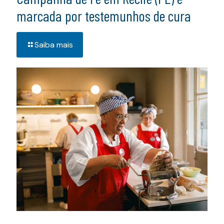
marcada por testemunhos de cura
Saiba mais