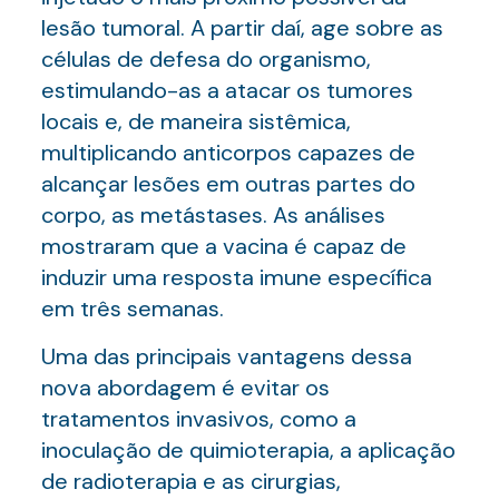
lesão tumoral. A partir daí, age sobre as
células de defesa do organismo,
estimulando-as a atacar os tumores
locais e, de maneira sistêmica,
multiplicando anticorpos capazes de
alcançar lesões em outras partes do
corpo, as metástases. As análises
mostraram que a vacina é capaz de
induzir uma resposta imune específica
em três semanas.
Uma das principais vantagens dessa
nova abordagem é evitar os
tratamentos invasivos, como a
inoculação de quimioterapia, a aplicação
de radioterapia e as cirurgias,