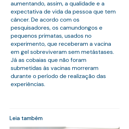
aumentando, assim, a qualidade e a
expectativa de vida da pessoa que tem
câncer. De acordo com os
pesquisadores, os camundongos e
pequenos primatas, usados no
experimento, que receberam a vacina
em gel sobreviveram sem metástases.
Já as cobaias que não foram
submetidas às vacinas morreram
durante o período de realização das
experiências.
Leia também