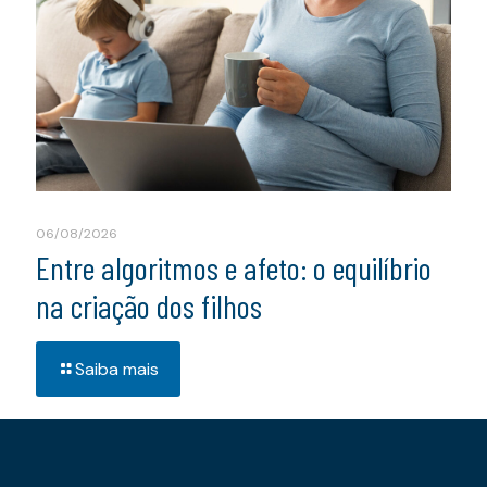
06/08/2026
Entre algoritmos e afeto: o equilíbrio
na criação dos filhos
Saiba mais