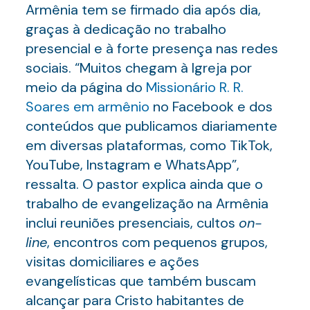
Armênia tem se firmado dia após dia,
graças à dedicação no trabalho
presencial e à forte presença nas redes
sociais. “Muitos chegam à Igreja por
meio da página do
Missionário R. R.
Soares em armênio
no Facebook e dos
conteúdos que publicamos diariamente
em diversas plataformas, como TikTok,
YouTube, Instagram e WhatsApp”,
ressalta. O pastor explica ainda que o
trabalho de evangelização na Armênia
inclui reuniões presenciais, cultos
on-
line
, encontros com pequenos grupos,
visitas domiciliares e ações
evangelísticas que também buscam
alcançar para Cristo habitantes de