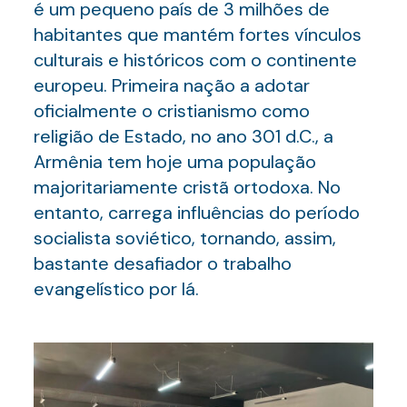
é um pequeno país de 3 milhões de
habitantes que mantém fortes vínculos
culturais e históricos com o continente
europeu. Primeira nação a adotar
oficialmente o cristianismo como
religião de Estado, no ano 301 d.C., a
Armênia tem hoje uma população
majoritariamente cristã ortodoxa. No
entanto, carrega influências do período
socialista soviético, tornando, assim,
bastante desafiador o trabalho
evangelístico por lá.