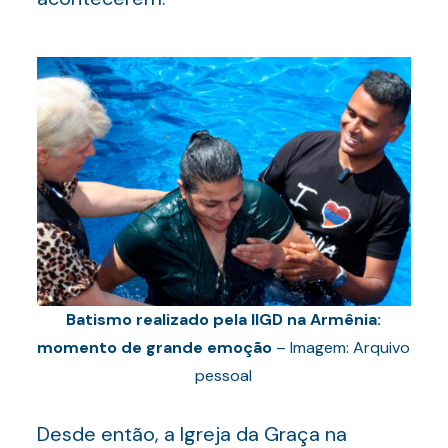
Batismo realizado pela IIGD na Armênia:
momento de grande emoção
– Imagem: Arquivo
pessoal
Desde então, a Igreja da Graça na