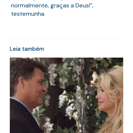
normalmente, graças a Deus!”,
testemunha.
Leia também