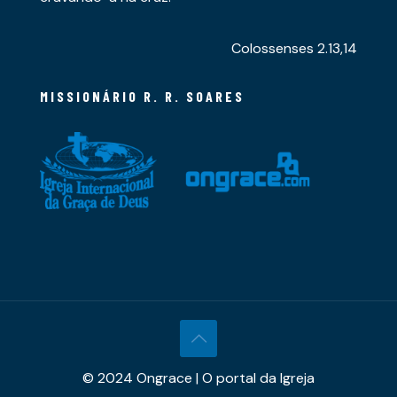
Colossenses 2.13,14
MISSIONÁRIO R. R. SOARES
© 2024 Ongrace | O portal da Igreja