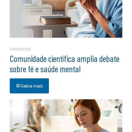
07/08/2026
Comunidade científica amplia debate
sobre fé e saúde mental
Saiba mais