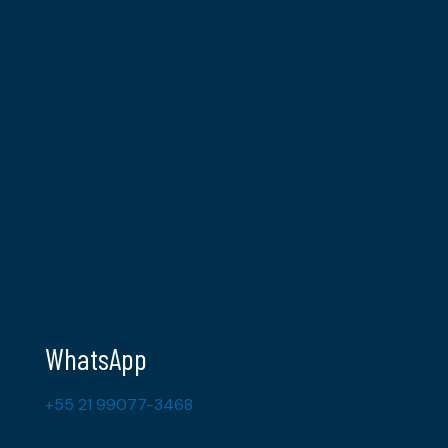
WhatsApp
+55 21 99077-3468