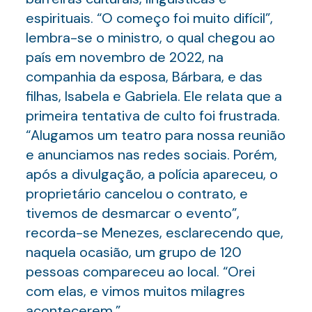
espirituais. “O começo foi muito difícil”,
lembra-se o ministro, o qual chegou ao
país em novembro de 2022, na
companhia da esposa, Bárbara, e das
filhas, Isabela e Gabriela. Ele relata que a
primeira tentativa de culto foi frustrada.
“Alugamos um teatro para nossa reunião
e anunciamos nas redes sociais. Porém,
após a divulgação, a polícia apareceu, o
proprietário cancelou o contrato, e
tivemos de desmarcar o evento”,
recorda-se Menezes, esclarecendo que,
naquela ocasião, um grupo de 120
pessoas compareceu ao local. “Orei
com elas, e vimos muitos milagres
acontecerem.”