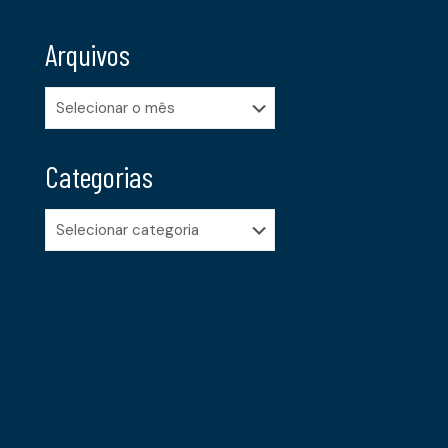
Arquivos
Arquivos
Categorias
Categorias