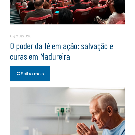
07/08/2026
O poder da fé em ação: salvação e
curas em Madureira
Saiba mais