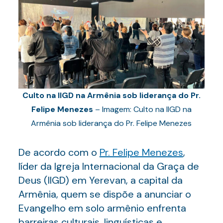
Culto na IIGD na Armênia sob liderança do Pr.
Felipe Menezes
– Imagem: Culto na IIGD na
Armênia sob liderança do Pr. Felipe Menezes
De acordo com o
Pr. Felipe Menezes
,
líder da Igreja Internacional da Graça de
Deus (IIGD) em Yerevan, a capital da
Armênia, quem se dispõe a anunciar o
Evangelho em solo armênio enfrenta
barreiras culturais, linguísticas e