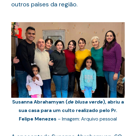
outros países da região.
Susanna Abrahamyan (
de blusa verde
), abriu a
sua casa para um culto realizado pelo Pr.
Felipe Menezes
– Imagem: Arquivo pessoal