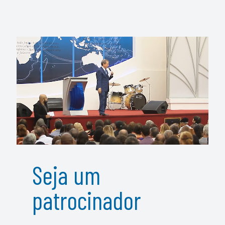
Seja um
patrocinador