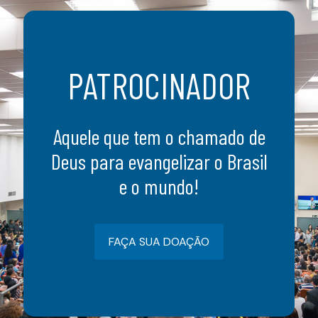
PATROCINADOR
Aquele que tem o chamado de
Deus para evangelizar o Brasil
e o mundo!
FAÇA SUA DOAÇÃO