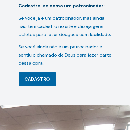
Cadastre-se como um patrocinador:
Se você já é um patrocinador, mas ainda
não tem cadastro no site e deseja gerar
boletos para fazer doações com facilidade.
Se você ainda não é um patrocinador e
sentiu o chamado de Deus para fazer parte
dessa obra.
CADASTRO