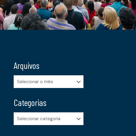
Arquivos
Arquivos
Categorias
Categorias