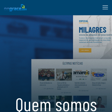
Quem somos