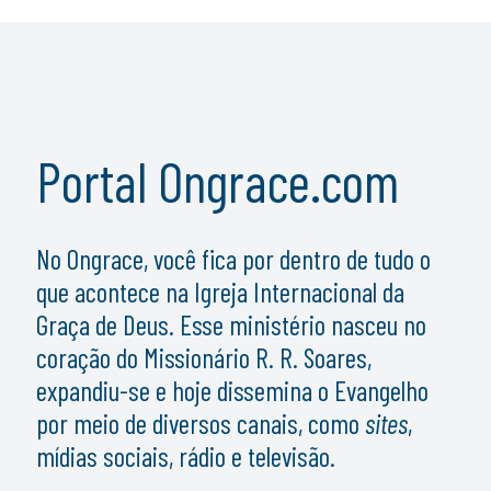
Portal Ongrace.com
No Ongrace, você fica por dentro de tudo o
que acontece na Igreja Internacional da
Graça de Deus. Esse ministério nasceu no
coração do Missionário R. R. Soares,
expandiu-se e hoje dissemina o Evangelho
por meio de diversos canais, como
sites
,
mídias sociais, rádio e televisão.