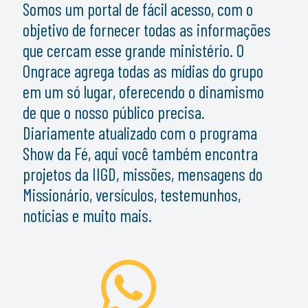
Somos um portal de fácil acesso, com o
objetivo de fornecer todas as informações
que cercam esse grande ministério. O
Ongrace agrega todas as mídias do grupo
em um só lugar, oferecendo o dinamismo
de que o nosso público precisa.
Diariamente atualizado com o programa
Show da Fé, aqui você também encontra
projetos da IIGD, missões, mensagens do
Missionário, versículos, testemunhos,
notícias e muito mais.