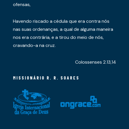
ofensas,
Havendo riscado a cédula que era contra nós
nas suas ordenanças, a qual de alguma maneira
nos era contrária, e a tirou do meio de nós,
cravando-a na cruz.
Colossenses 2.13,14
MISSIONÁRIO R. R. SOARES