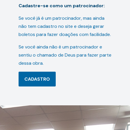
Cadastre-se como um patrocinador:
Se você já é um patrocinador, mas ainda
não tem cadastro no site e deseja gerar
boletos para fazer doações com facilidade.
Se você ainda não é um patrocinador e
sentiu o chamado de Deus para fazer parte
dessa obra.
CADASTRO