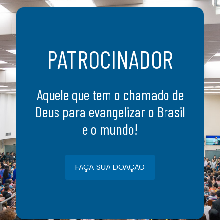
PATROCINADOR
Aquele que tem o chamado de
Deus para evangelizar o Brasil
e o mundo!
FAÇA SUA DOAÇÃO