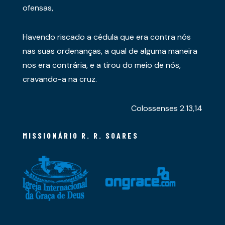
ofensas,
Havendo riscado a cédula que era contra nós
nas suas ordenanças, a qual de alguma maneira
nos era contrária, e a tirou do meio de nós,
cravando-a na cruz.
Colossenses 2.13,14
MISSIONÁRIO R. R. SOARES