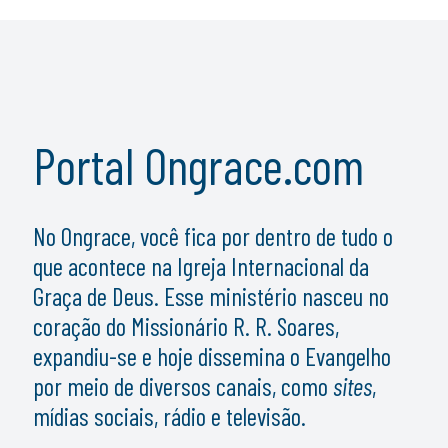
Portal Ongrace.com
No Ongrace, você fica por dentro de tudo o
que acontece na Igreja Internacional da
Graça de Deus. Esse ministério nasceu no
coração do Missionário R. R. Soares,
expandiu-se e hoje dissemina o Evangelho
por meio de diversos canais, como
sites
,
mídias sociais, rádio e televisão.