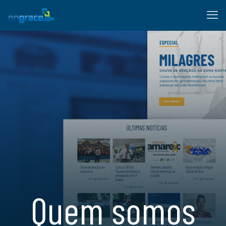
Quem somos