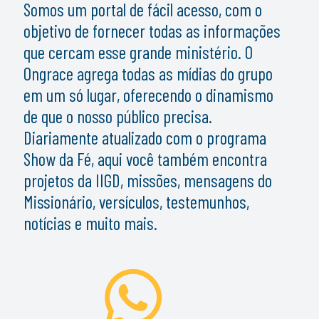
Somos um portal de fácil acesso, com o
objetivo de fornecer todas as informações
que cercam esse grande ministério. O
Ongrace agrega todas as mídias do grupo
em um só lugar, oferecendo o dinamismo
de que o nosso público precisa.
Diariamente atualizado com o programa
Show da Fé, aqui você também encontra
projetos da IIGD, missões, mensagens do
Missionário, versículos, testemunhos,
notícias e muito mais.