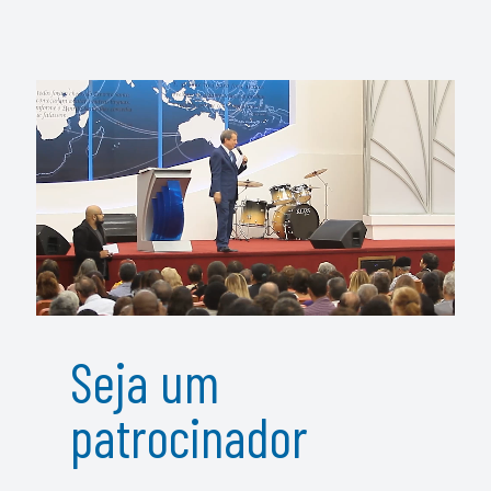
Seja um
patrocinador