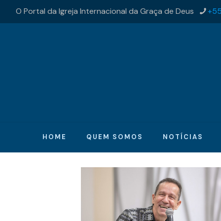
O Portal da Igreja Internacional da Graça de Deus
+55
HOME
QUEM SOMOS
NOTÍCIAS