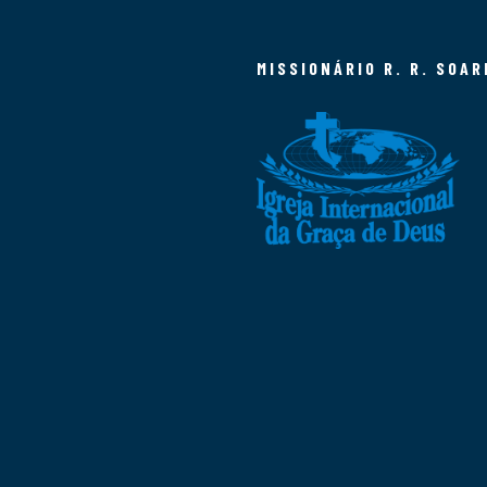
MISSIONÁRIO R. R. SOAR