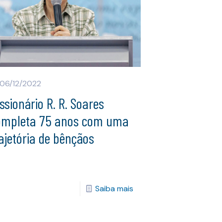
06/12/2022
ssionário R. R. Soares
ompleta 75 anos com uma
ajetória de bênçãos
Saiba mais