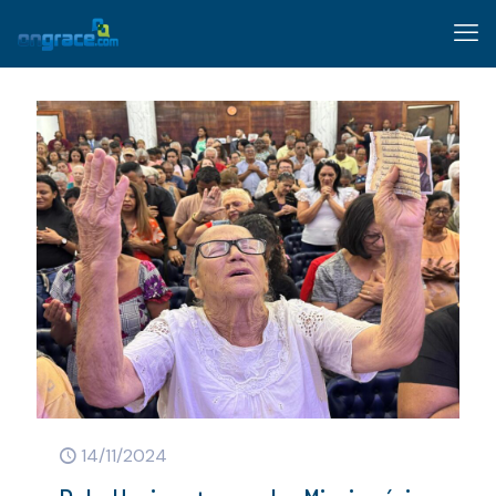
14/11/2024