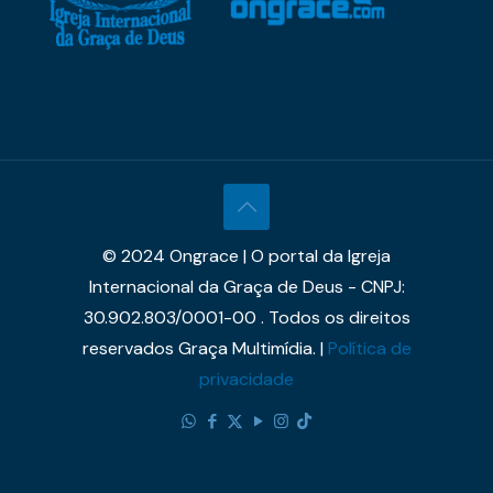
© 2024 Ongrace | O portal da Igreja
Internacional da Graça de Deus - CNPJ:
30.902.803/0001-00 . Todos os direitos
reservados Graça Multimídia. |
Política de
privacidade