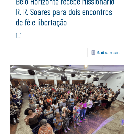
Belo Horizonte recebe Missionário
R. R. Soares para dois encontros
de fé e libertação
[…]
Saiba mais