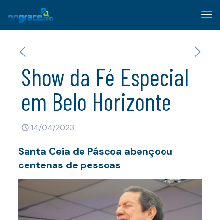
Show da Fé Especial
em Belo Horizonte
14/04/2023
Santa Ceia de Páscoa abençoou
centenas de pessoas