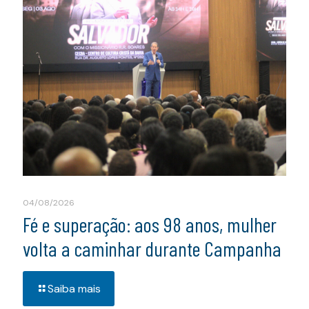
04/08/2026
Fé e superação: aos 98 anos, mulher
volta a caminhar durante Campanha
Saiba mais