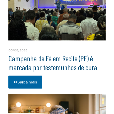
05/08/2026
Campanha de Fé em Recife (PE) é
marcada por testemunhos de cura
Saiba mais