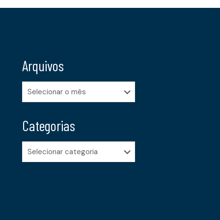
Arquivos
Arquivos
Categorias
Categorias