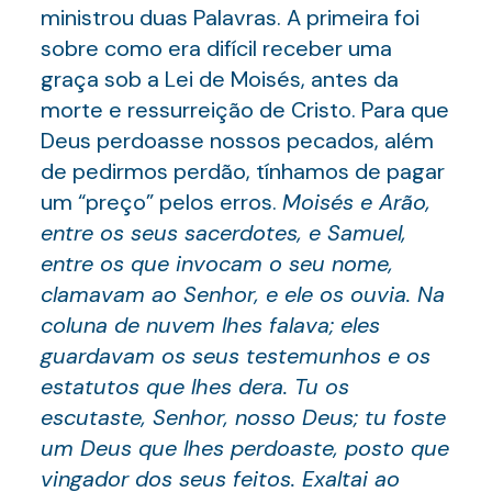
ministrou duas Palavras. A primeira foi
sobre como era difícil receber uma
graça sob a Lei de Moisés, antes da
morte e ressurreição de Cristo. Para que
Deus perdoasse nossos pecados, além
de pedirmos perdão, tínhamos de pagar
um “preço” pelos erros.
Moisés e Arão,
entre os seus sacerdotes, e Samuel,
entre os que invocam o seu nome,
clamavam ao Senhor, e ele os ouvia. Na
coluna de nuvem lhes falava; eles
guardavam os seus testemunhos e os
estatutos que lhes dera. Tu os
escutaste, Senhor, nosso Deus; tu foste
um Deus que lhes perdoaste, posto que
vingador dos seus feitos. Exaltai ao