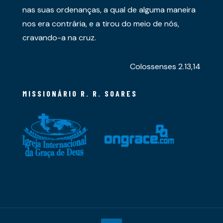
nas suas ordenanças, a qual de alguma maneira
nos era contrária, e a tirou do meio de nós,
cravando-a na cruz.
Colossenses 2.13,14
MISSIONÁRIO R. R. SOARES