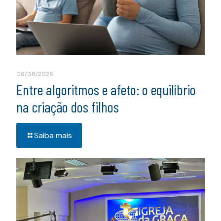
06/08/2026
Entre algoritmos e afeto: o equilíbrio
na criação dos filhos
Saiba mais