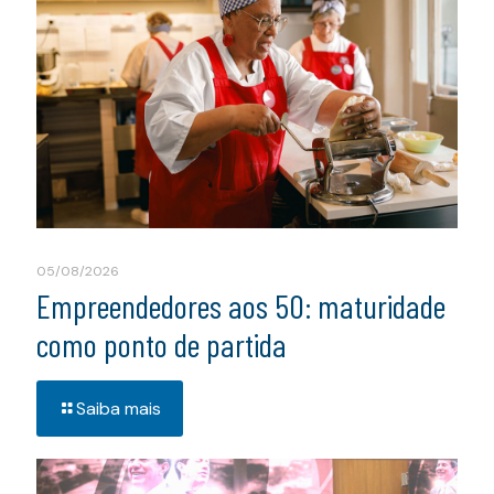
05/08/2026
Empreendedores aos 50: maturidade
como ponto de partida
Saiba mais