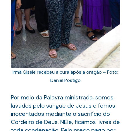
Irmã Gisele recebeu a cura após a oração – Foto:
Daniel Postigo
Por meio da Palavra ministrada, somos
lavados pelo sangue de Jesus e fomos
inocentados mediante o sacrifício do
Cordeiro de Deus. NEle, ficamos livres de
toda condenação. Pelo preço pago por