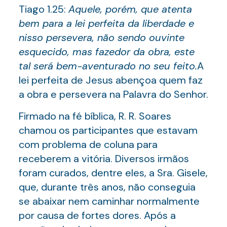
Tiago 1.25:
Aquele, porém, que atenta
bem para a lei perfeita da liberdade e
nisso persevera, não sendo ouvinte
esquecido, mas fazedor da obra, este
tal será bem-aventurado no seu feito
.
A
lei perfeita de Jesus abençoa quem faz
a obra e persevera na Palavra do Senhor.
Firmado na fé bíblica, R. R. Soares
chamou os participantes que estavam
com problema de coluna para
receberem a vitória. Diversos irmãos
foram curados, dentre eles, a Sra. Gisele,
que, durante três anos, não conseguia
se abaixar nem caminhar normalmente
por causa de fortes dores. Após a