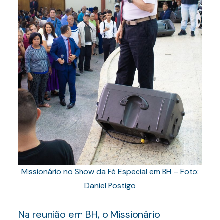
Missionário no Show da Fé Especial em BH – Foto:
Daniel Postigo
Na reunião em BH, o Missionário