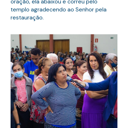
oração, ela abaixou e correu pelo
templo agradecendo ao Senhor pela
restauração.