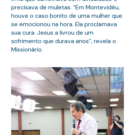
precisava de muletas. “Em Montevidéu,
houve o caso bonito de uma mulher que
se emocionou na hora. Ela proclamava
sua cura. Jesus a livrou de um
sofrimento que durava anos”, revela o
Missionário.