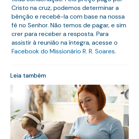
Cristo na cruz, podemos determinar a
bênção e recebê-la com base na nossa
fé no Senhor. Não temos de pagar, e sim
crer para receber a resposta. Para
assistir à reunião na íntegra, acesse o
Facebook do Missionário R. R. Soares.
Leia também