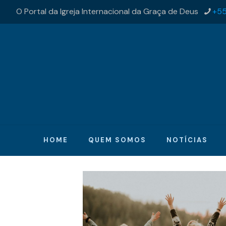
O Portal da Igreja Internacional da Graça de Deus
+55
HOME
QUEM SOMOS
NOTÍCIAS