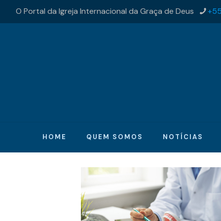
O Portal da Igreja Internacional da Graça de Deus
+55
HOME
QUEM SOMOS
NOTÍCIAS