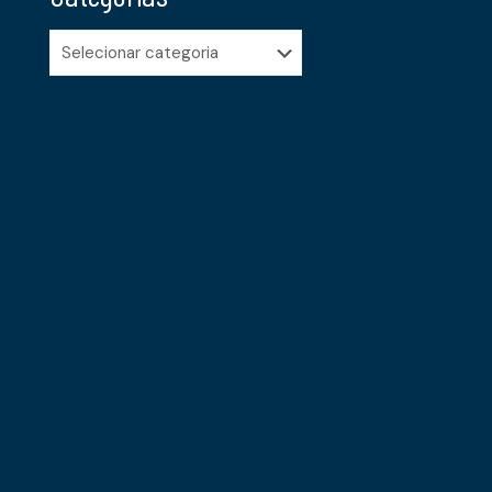
Categorias