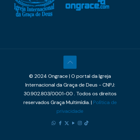
© 2024 Ongrace | O portal da Igreja
Internacional da Graça de Deus - CNPJ:
30.902.803/0001-00 . Todos os direitos
reservados Graça Multimídia. |
Política de
privacidade