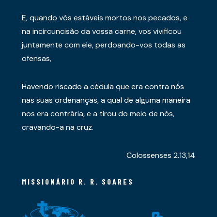
E, quando vós estáveis mortos nos pecados, e
na incircuncisão da vossa carne, vos vivificou
juntamente com ele, perdoando-vos todas as
ofensas,
Havendo riscado a cédula que era contra nós
nas suas ordenanças, a qual de alguma maneira
nos era contrária, e a tirou do meio de nós,
cravando-a na cruz.
Colossenses 2.13,14
MISSIONÁRIO R. R. SOARES