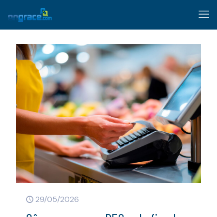
29/05/2026