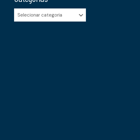
Categorias