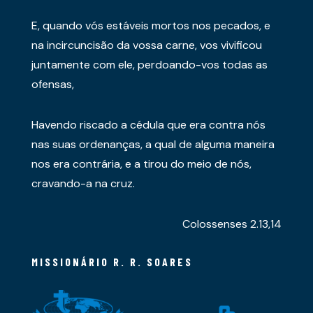
E, quando vós estáveis mortos nos pecados, e
na incircuncisão da vossa carne, vos vivificou
juntamente com ele, perdoando-vos todas as
ofensas,
Havendo riscado a cédula que era contra nós
nas suas ordenanças, a qual de alguma maneira
nos era contrária, e a tirou do meio de nós,
cravando-a na cruz.
Colossenses 2.13,14
MISSIONÁRIO R. R. SOARES