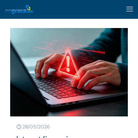
28/05/2026