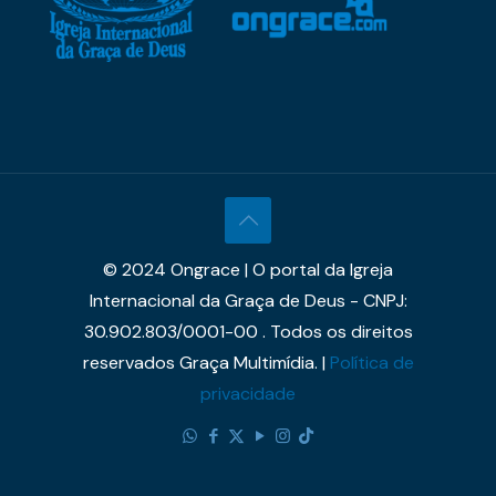
© 2024 Ongrace | O portal da Igreja
Internacional da Graça de Deus - CNPJ:
30.902.803/0001-00 . Todos os direitos
reservados Graça Multimídia. |
Política de
privacidade