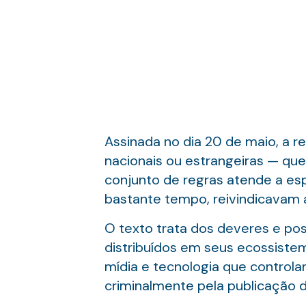
Assinada no dia 20 de maio, a 
nacionais ou estrangeiras — que
conjunto de regras atende a esp
bastante tempo, reivindicavam 
O texto trata dos deveres e pos
distribuídos em seus ecossistem
mídia e tecnologia que controla
criminalmente pela publicação 