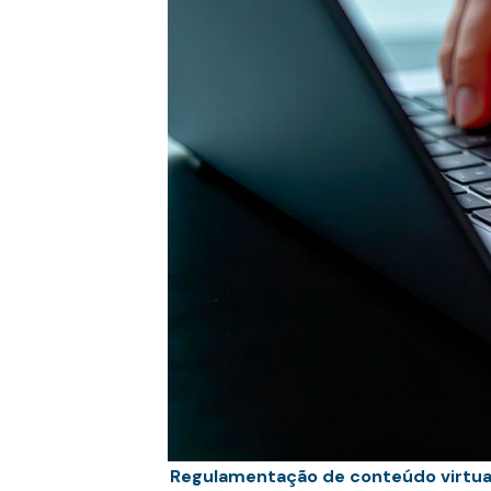
Regulamentação de conteúdo virtual 