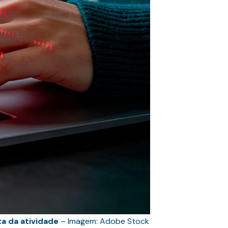
a da atividade
– Imagem: Adobe Stock