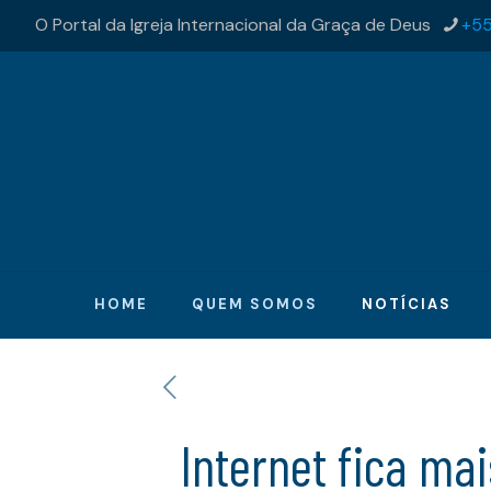
O Portal da Igreja Internacional da Graça de Deus
+55
HOME
QUEM SOMOS
NOTÍCIAS
Internet fica mai