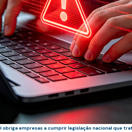
obriga empresas a cumprir legislação nacional que trat