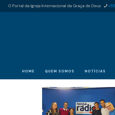
O Portal da Igreja Internacional da Graça de Deus
+55
HOME
QUEM SOMOS
NOTÍCIAS