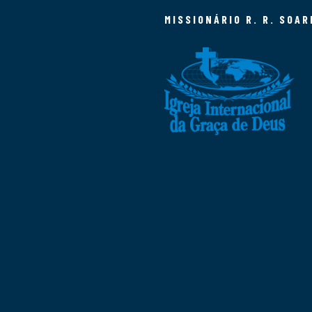
MISSIONÁRIO R. R. SOAR