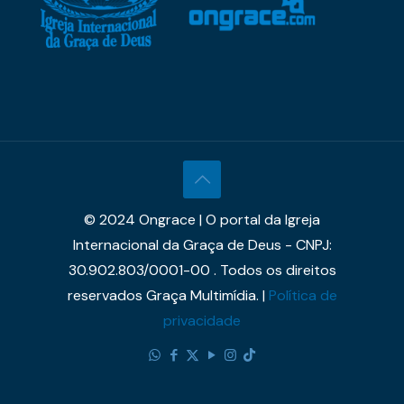
© 2024 Ongrace | O portal da Igreja
Internacional da Graça de Deus - CNPJ:
30.902.803/0001-00 . Todos os direitos
reservados Graça Multimídia. |
Política de
privacidade