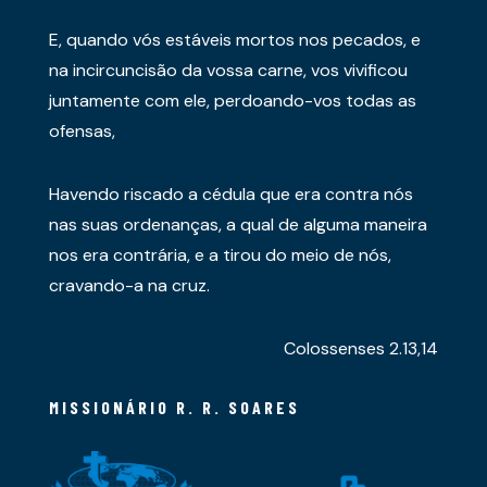
E, quando vós estáveis mortos nos pecados, e
na incircuncisão da vossa carne, vos vivificou
juntamente com ele, perdoando-vos todas as
ofensas,
Havendo riscado a cédula que era contra nós
nas suas ordenanças, a qual de alguma maneira
nos era contrária, e a tirou do meio de nós,
cravando-a na cruz.
Colossenses 2.13,14
MISSIONÁRIO R. R. SOARES