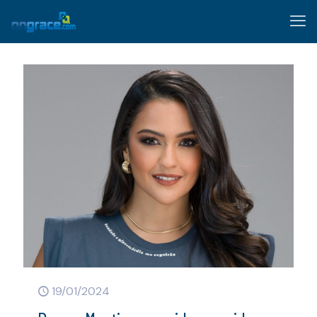
19/01/2024