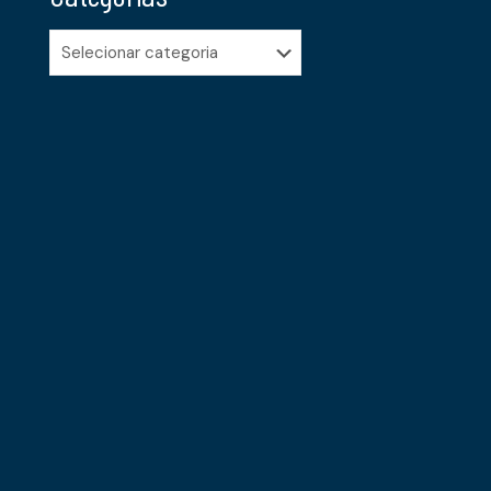
Categorias