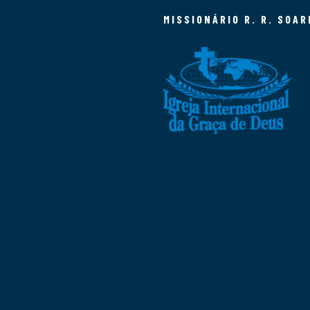
MISSIONÁRIO R. R. SOAR