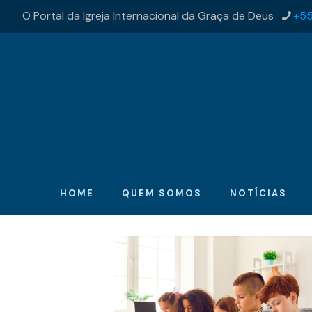
O Portal da Igreja Internacional da Graça de Deus
+55
HOME
QUEM SOMOS
NOTÍCIAS