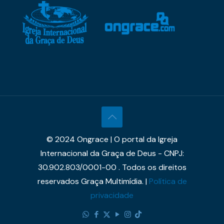
© 2024 Ongrace | O portal da Igreja
Internacional da Graça de Deus - CNPJ:
30.902.803/0001-00 . Todos os direitos
reservados Graça Multimídia. |
Política de
privacidade