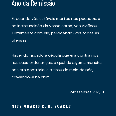
Ano da Remissão
E, quando vós estáveis mortos nos pecados, e
na incircuncisão da vossa carne, vos vivificou
juntamente com ele, perdoando-vos todas as
ofensas,
Havendo riscado a cédula que era contra nós
nas suas ordenanças, a qual de alguma maneira
nos era contrária, e a tirou do meio de nós,
cravando-a na cruz.
Colossenses 2.13,14
MISSIONÁRIO R. R. SOARES