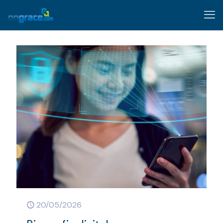
20/05/2026