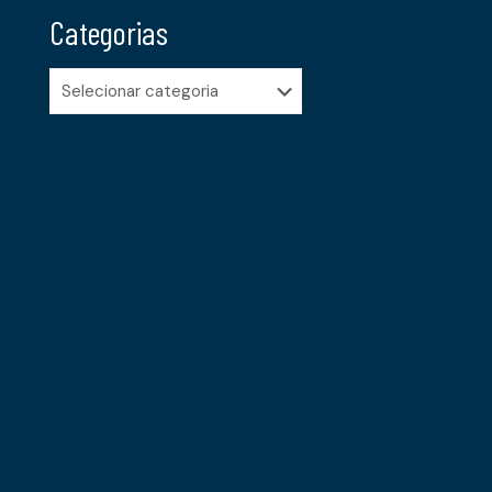
Categorias
Categorias