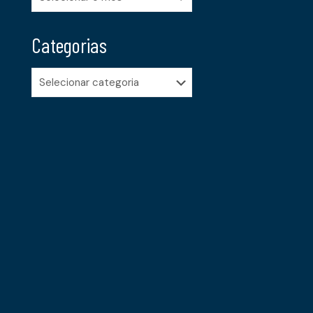
Categorias
Categorias