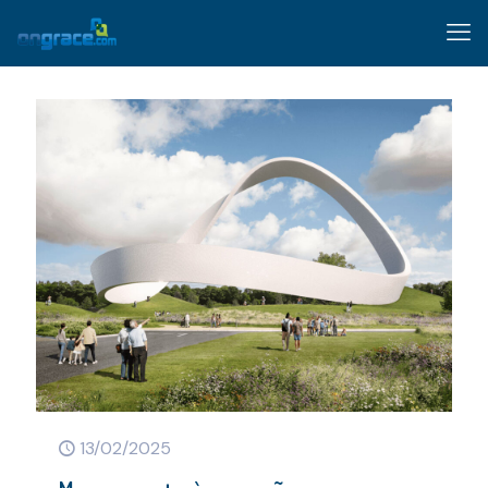
13/02/2025