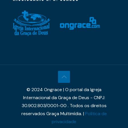
© 2024 Ongrace | O portal da Igreja
Internacional da Graça de Deus - CNPJ:
30.902.803/0001-00 . Todos os direitos
reservados Graça Multimídia. |
Política de
privacidade