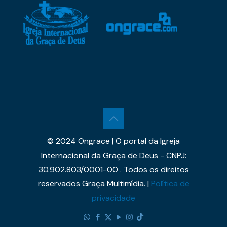
© 2024 Ongrace | O portal da Igreja
Internacional da Graça de Deus - CNPJ:
30.902.803/0001-00 . Todos os direitos
reservados Graça Multimídia. |
Política de
privacidade