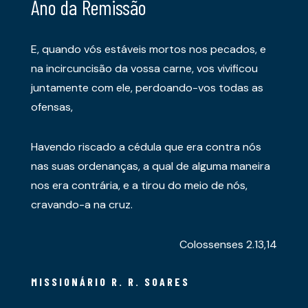
Ano da Remissão
E, quando vós estáveis mortos nos pecados, e
na incircuncisão da vossa carne, vos vivificou
juntamente com ele, perdoando-vos todas as
ofensas,
Havendo riscado a cédula que era contra nós
nas suas ordenanças, a qual de alguma maneira
nos era contrária, e a tirou do meio de nós,
cravando-a na cruz.
Colossenses 2.13,14
MISSIONÁRIO R. R. SOARES