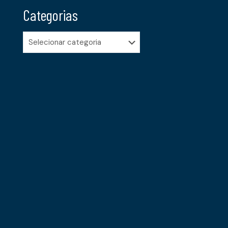
Categorias
Categorias