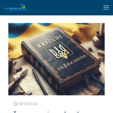
13/11/2024