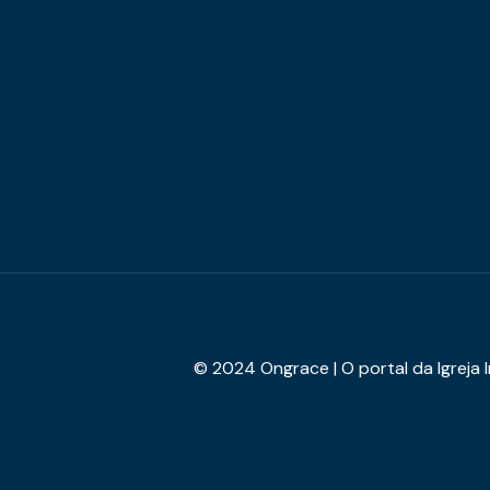
© 2024 Ongrace | O portal da Igreja