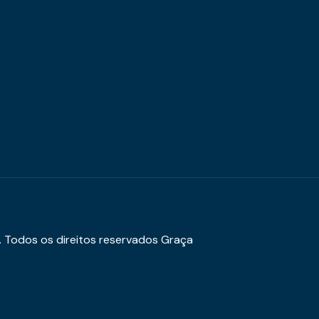
. Todos os direitos reservados Graça