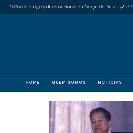
O Portal da Igreja Internacional da Graça de Deus
+55
HOME
QUEM SOMOS
NOTÍCIAS