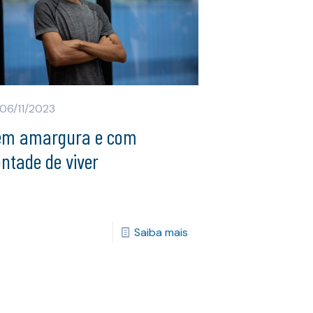
06/11/2023
em amargura e com
ntade de viver
Saiba mais