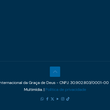
 Internacional da Graça de Deus - CNPJ: 30.902.803/0001-00 
Multimídia. |
Política de privacidade