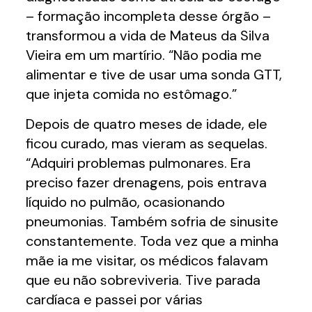
– formação incompleta desse órgão –
transformou a vida de Mateus da Silva
Vieira em um martírio. “Não podia me
alimentar e tive de usar uma sonda GTT,
que injeta comida no estômago.”
Depois de quatro meses de idade, ele
ficou curado, mas vieram as sequelas.
“Adquiri problemas pulmonares. Era
preciso fazer drenagens, pois entrava
líquido no pulmão, ocasionando
pneumonias. Também sofria de sinusite
constantemente. Toda vez que a minha
mãe ia me visitar, os médicos falavam
que eu não sobreviveria. Tive parada
cardíaca e passei por várias