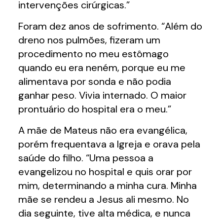
intervenções cirúrgicas.”
Foram dez anos de sofrimento. “Além do
dreno nos pulmões, fizeram um
procedimento no meu estômago
quando eu era neném, porque eu me
alimentava por sonda e não podia
ganhar peso. Vivia internado. O maior
prontuário do hospital era o meu.”
A mãe de Mateus não era evangélica,
porém frequentava a Igreja e orava pela
saúde do filho. “Uma pessoa a
evangelizou no hospital e quis orar por
mim, determinando a minha cura. Minha
mãe se rendeu a Jesus ali mesmo. No
dia seguinte, tive alta médica, e nunca