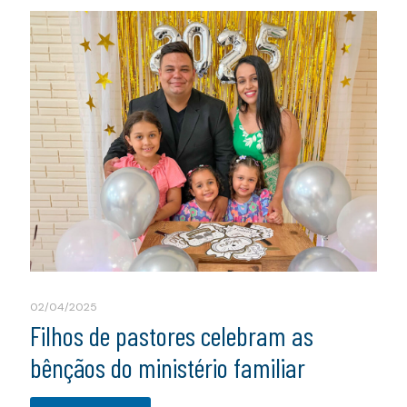
02/04/2025
Filhos de pastores celebram as
bênçãos do ministério familiar