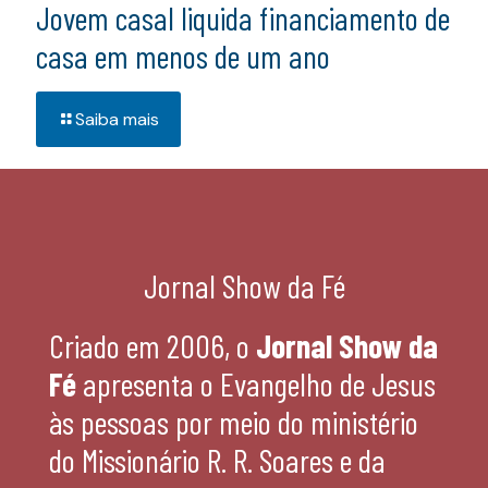
Jovem casal liquida financiamento de
casa em menos de um ano
Saiba mais
Jornal Show da Fé
Criado em 2006, o
Jornal Show da
Fé
apresenta o Evangelho de Jesus
às pessoas por meio do ministério
do Missionário R. R. Soares e da