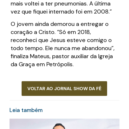
mais voltei a ter pneumonias. A última
vez que fiquei internado foi em 2008.”
O jovem ainda demorou a entregar o
coração a Cristo. “Só em 2018,
reconheci que Jesus esteve comigo o
todo tempo. Ele nunca me abandonou”,
finaliza Mateus, pastor auxiliar da Igreja
da Graça em Petrópolis.
VOLTAR AO JORNAL SHOW DA FÉ
Leia também