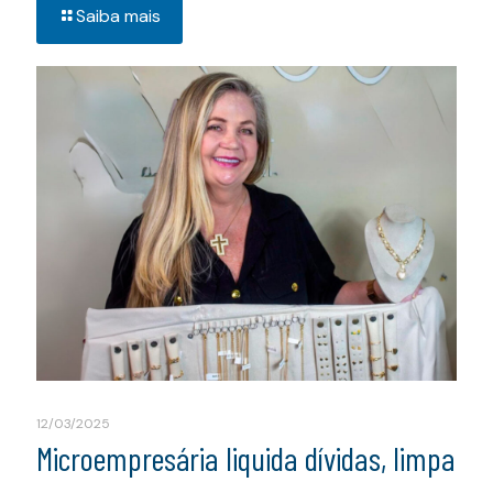
Saiba mais
12/03/2025
Microempresária liquida dívidas, limpa