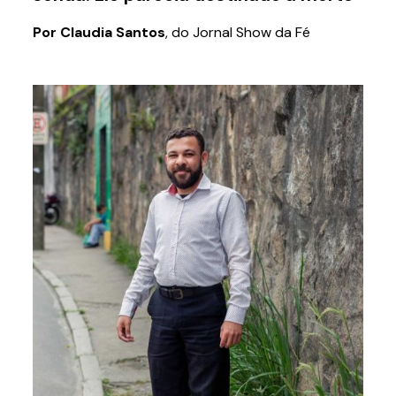
Por Claudia Santos
, do Jornal Show da Fé