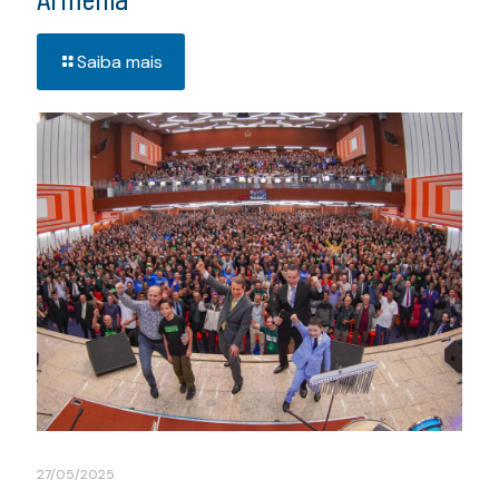
Saiba mais
27/05/2025