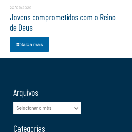
20/05/2025
Jovens comprometidos com o Reino
de Deus
Saiba mais
Arquivos
Arquivos
Categorias