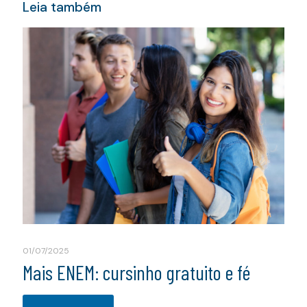
Leia também
01/07/2025
Mais ENEM: cursinho gratuito e fé