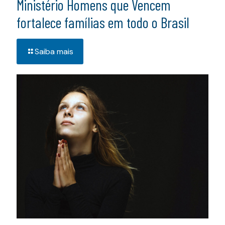
Ministério Homens que Vencem
fortalece famílias em todo o Brasil
Saiba mais