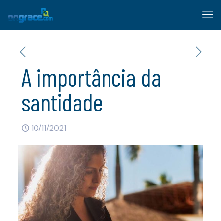
A importância da
santidade
10/11/2021