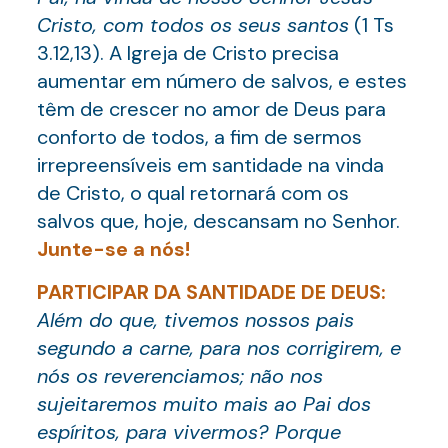
Cristo, com todos os seus santos
(1 Ts
3.12,13). A Igreja de Cristo precisa
aumentar em número de salvos, e estes
têm de crescer no amor de Deus para
conforto de todos, a fim de sermos
irrepreensíveis em santidade na vinda
de Cristo, o qual retornará com os
salvos que, hoje, descansam no Senhor.
Junte-se a nós!
PARTICIPAR DA SANTIDADE DE DEUS:
Além do que, tivemos nossos pais
segundo a carne, para nos corrigirem, e
nós os reverenciamos; não nos
sujeitaremos muito mais ao Pai dos
espíritos, para vivermos? Porque