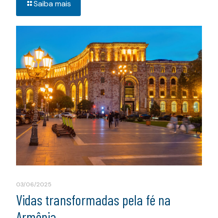
Saiba mais
03/06/2025
Vidas transformadas pela fé na
Armênia