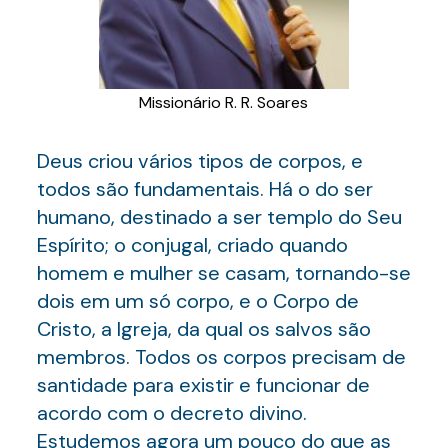
Missionário R. R. Soares
Deus criou vários tipos de corpos, e
todos são fundamentais. Há o do ser
humano, destinado a ser templo do Seu
Espírito; o conjugal, criado quando
homem e mulher se casam, tornando-se
dois em um só corpo, e o Corpo de
Cristo, a Igreja, da qual os salvos são
membros. Todos os corpos precisam de
santidade para existir e funcionar de
acordo com o decreto divino.
Estudemos agora um pouco do que as