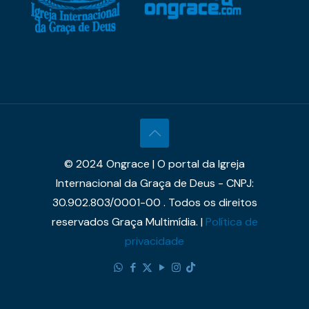
© 2024 Ongrace | O portal da Igreja
Internacional da Graça de Deus - CNPJ:
30.902.803/0001-00 . Todos os direitos
reservados Graça Multimídia. |
Política de
privacidade