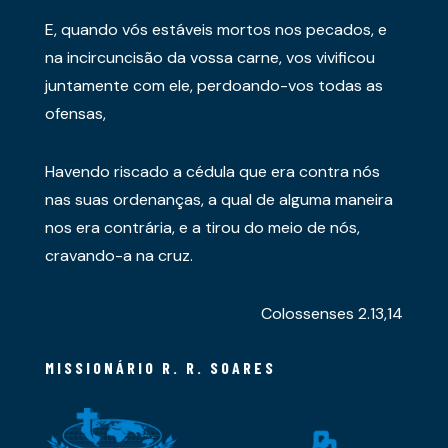
E, quando vós estáveis mortos nos pecados, e
na incircuncisão da vossa carne, vos vivificou
juntamente com ele, perdoando-vos todas as
ofensas,
Havendo riscado a cédula que era contra nós
nas suas ordenanças, a qual de alguma maneira
nos era contrária, e a tirou do meio de nós,
cravando-a na cruz.
Colossenses 2.13,14
MISSIONÁRIO R. R. SOARES