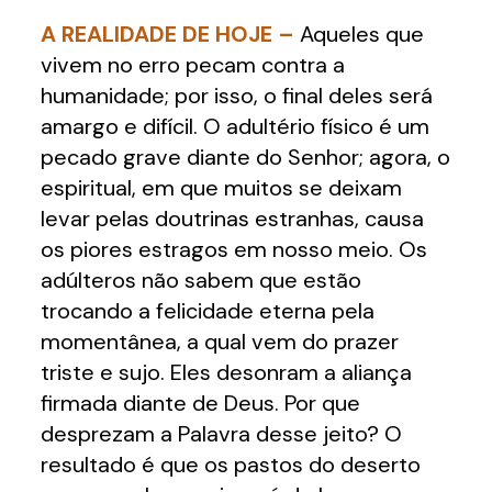
A REALIDADE DE HOJE –
Aqueles que
vivem no erro pecam contra a
humanidade; por isso, o final deles será
amargo e difícil. O adultério físico é um
pecado grave diante do Senhor; agora, o
espiritual, em que muitos se deixam
levar pelas doutrinas estranhas, causa
os piores estragos em nosso meio. Os
adúlteros não sabem que estão
trocando a felicidade eterna pela
momentânea, a qual vem do prazer
triste e sujo. Eles desonram a aliança
firmada diante de Deus. Por que
desprezam a Palavra desse jeito? O
resultado é que os pastos do deserto