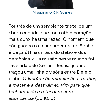
Missionário R. R. Soares
Por trás de um semblante triste, de um
choro contido, que toca até o coração
mais duro, há uma razão. O homem que
não guarda os mandamentos do Senhor
é peça útil nas mãos do diabo e dos
demônios, cuja missão neste mundo foi
revelada pelo Senhor Jesus, quando
traçou uma linha divisória entre Ele e o
diabo:
O ladrão não vem senão a roubar,
a matar e a destruir; eu vim para que
tenham vida e a tenham com
abundância
(Jo 10.10).