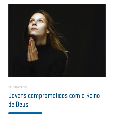
20/05/2025
Jovens comprometidos com o Reino
de Deus