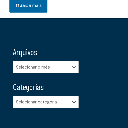
Saiba mais
Arquivos
Arquivos
Categorias
Categorias