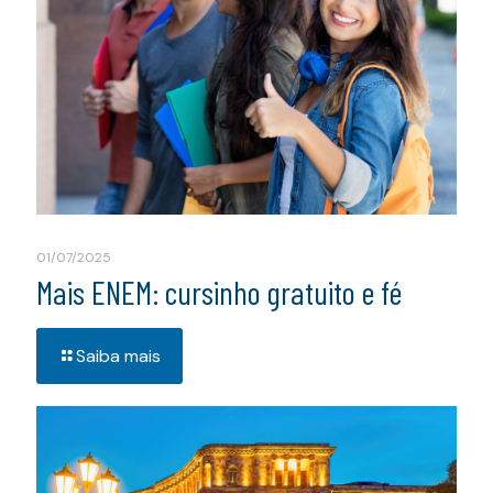
01/07/2025
Mais ENEM: cursinho gratuito e fé
Saiba mais