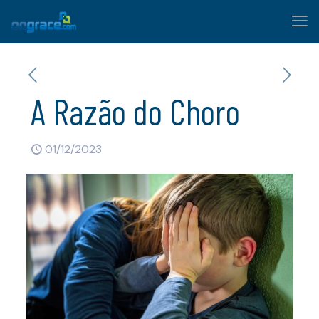
A Razão do Choro
01/12/2023