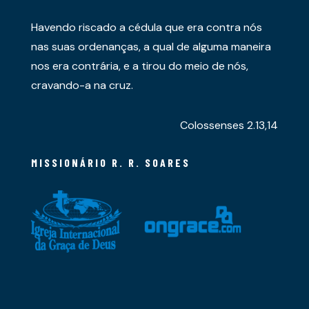
Havendo riscado a cédula que era contra nós
nas suas ordenanças, a qual de alguma maneira
nos era contrária, e a tirou do meio de nós,
cravando-a na cruz.
Colossenses 2.13,14
MISSIONÁRIO R. R. SOARES