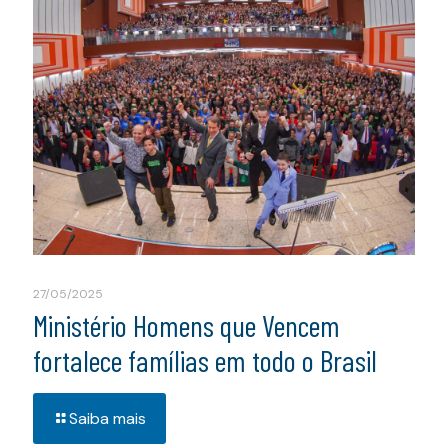
27/05/2025
Ministério Homens que Vencem
fortalece famílias em todo o Brasil
Saiba mais