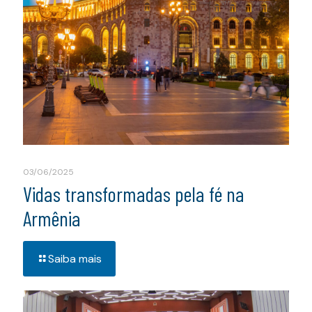
03/06/2025
Vidas transformadas pela fé na
Armênia
Saiba mais