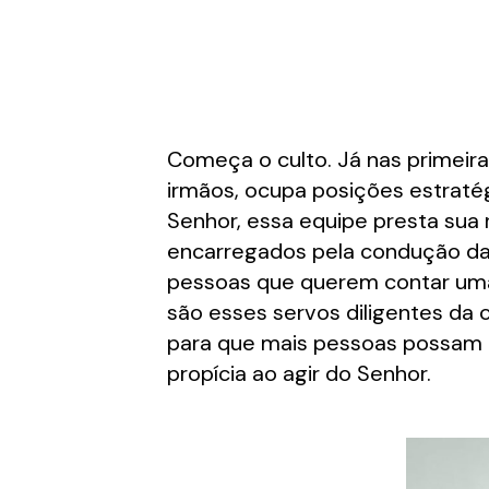
Começa o culto. Já nas primeir
irmãos, ocupa posições estraté
Senhor, essa equipe presta sua
encarregados pela condução da 
pessoas que querem contar uma 
são esses servos diligentes da 
para que mais pessoas possam c
propícia ao agir do Senhor.