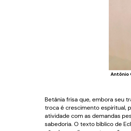
Antônio 
Betânia frisa que, embora seu 
troca é crescimento espiritual, 
atividade com as demandas pesso
sabedoria. O texto bíblico de E