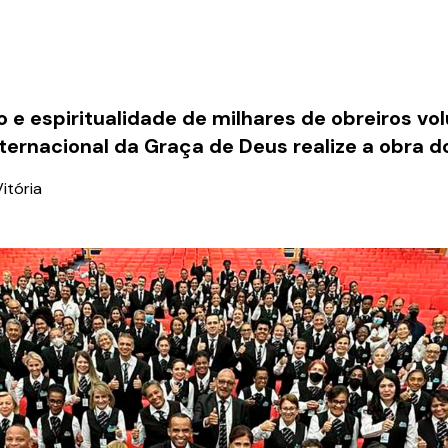
 e espiritualidade de milhares de obreiros vol
nternacional da Graça de Deus realize a obra 
itória