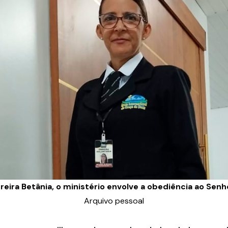
breira Betânia, o ministério envolve a obediência ao Senh
Arquivo pessoal