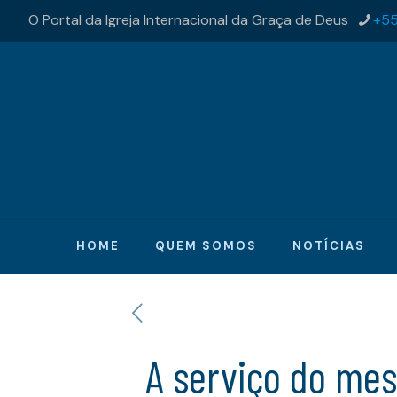
O Portal da Igreja Internacional da Graça de Deus
+55
HOME
QUEM SOMOS
NOTÍCIAS
A serviço do mes