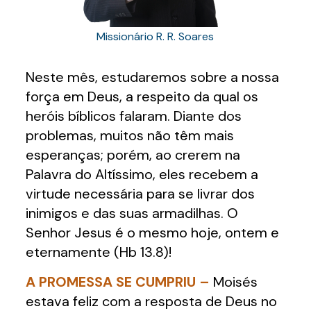
Missionário R. R. Soares
Neste mês, estudaremos sobre a nossa
força em Deus, a respeito da qual os
heróis bíblicos falaram. Diante dos
problemas, muitos não têm mais
esperanças; porém, ao crerem na
Palavra do Altíssimo, eles recebem a
virtude necessária para se livrar dos
inimigos e das suas armadilhas. O
Senhor Jesus é o mesmo hoje, ontem e
eternamente (Hb 13.8)!
A PROMESSA SE CUMPRIU –
Moisés
estava feliz com a resposta de Deus no