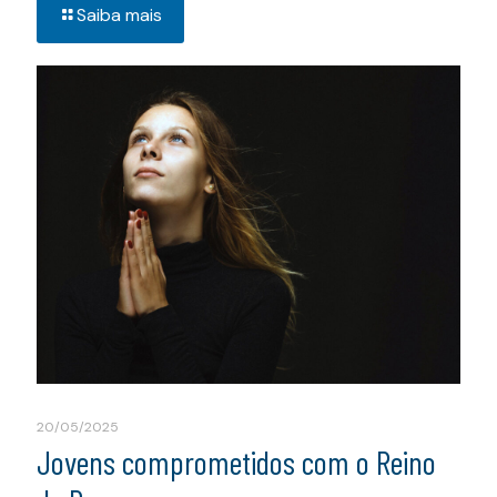
Saiba mais
20/05/2025
Jovens comprometidos com o Reino