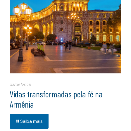
03/06/2025
Vidas transformadas pela fé na
Armênia
Saiba mais