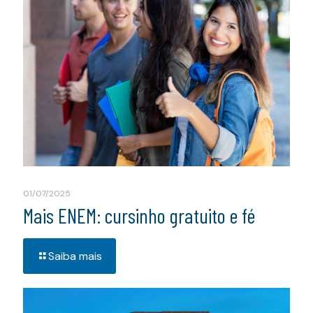
01/07/2025
Mais ENEM: cursinho gratuito e fé
Saiba mais