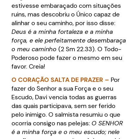
estivesse embaraçado com situações
ruins, mas descobriu o Único capaz de
alinhar o seu caminho, por isso disse:
Deus é a minha fortaleza e a minha
força, e ele perfeitamente desembaraça
o meu caminho
(2 Sm 22.33). O Todo-
Poderoso pode fazer o mesmo em seu
favor. Creia!
O CORAÇÃO SALTA DE PRAZER –
Por
fazer do Senhor a sua Força e o seu
Escudo, Davi vencia todas as guerras
das quais participava, sem ser ferido
pelo inimigo. O salmista resumiu o que
ocorria consigo nas pelejas:
O SENHOR
é a minha força e o meu escudo; nele