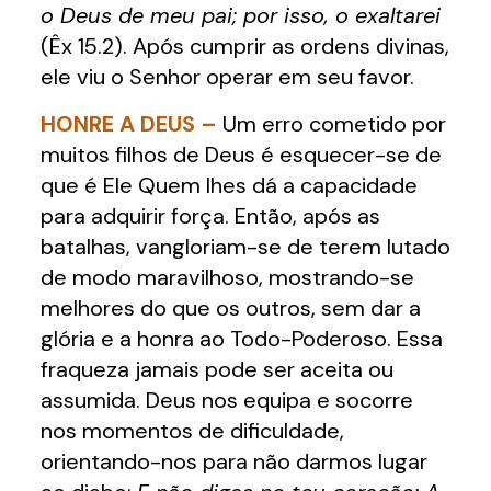
o Deus de meu pai; por isso, o exaltarei
(Êx 15.2). Após cumprir as ordens divinas,
ele viu o Senhor operar em seu favor.
HONRE A DEUS –
Um erro cometido por
muitos filhos de Deus é esquecer-se de
que é Ele Quem lhes dá a capacidade
para adquirir força. Então, após as
batalhas, vangloriam-se de terem lutado
de modo maravilhoso, mostrando-se
melhores do que os outros, sem dar a
glória e a honra ao Todo-Poderoso. Essa
fraqueza jamais pode ser aceita ou
assumida. Deus nos equipa e socorre
nos momentos de dificuldade,
orientando-nos para não darmos lugar