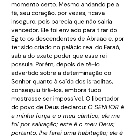
momento certo. Mesmo andando pela
fé, seu coração, por vezes, ficava
inseguro, pois parecia que não sairia
vencedor. Ele foi enviado para tirar do
Egito os descendentes de Abraão e, por
ter sido criado no palácio real do Faraó,
sabia do exato poder que esse rei
possuía. Porém, depois de tê-lo
advertido sobre a determinação do
Senhor quanto à saída dos israelitas,
conseguiu tirá-los, embora tudo
mostrasse ser impossível. O libertador
do povo de Deus declarou:
O SENHOR é
a minha força e o meu cântico; ele me
foi por salvação; este é o meu Deus;
portanto, lhe farei uma habitação; ele é