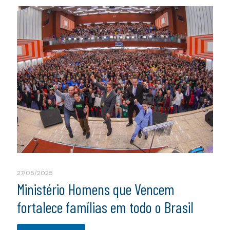
27/05/2025
Ministério Homens que Vencem
fortalece famílias em todo o Brasil