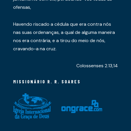
ofensas,
Havendo riscado a cédula que era contra nós
nas suas ordenanças, a qual de alguma maneira
nos era contrária, e a tirou do meio de nós,
cravando-a na cruz.
Colossenses 2.13,14
MISSIONÁRIO R. R. SOARES