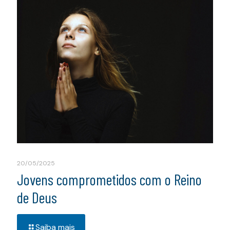
20/05/2025
Jovens comprometidos com o Reino
de Deus
Saiba mais