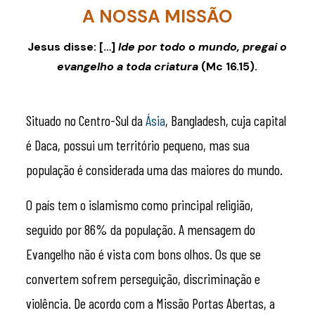
A NOSSA MISSÃO
Jesus disse: […]
Ide por todo o mundo, pregai o
evangelho a toda criatura
(Mc 16.15).
Situado no Centro-Sul da
Ásia
, Bangladesh, cuja capital
é Daca, possui um território pequeno, mas sua
população é considerada uma das maiores do mundo.
O país tem o islamismo como principal religião,
seguido por 86% da população. A mensagem do
Evangelho não é vista com bons olhos. Os que se
convertem sofrem perseguição, discriminação e
violência. De acordo com a Missão Portas Abertas, a