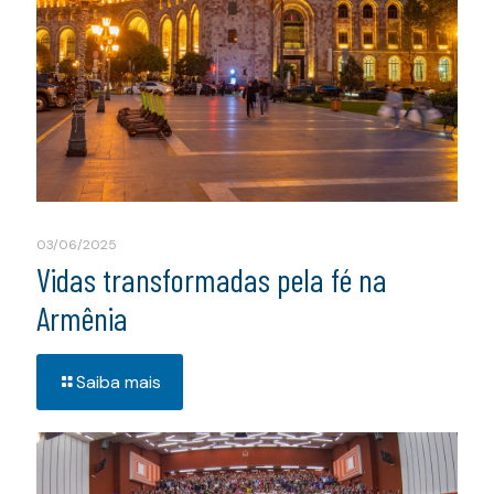
03/06/2025
Vidas transformadas pela fé na
Armênia
Saiba mais