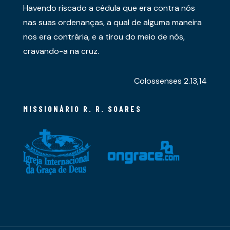
Havendo riscado a cédula que era contra nós
nas suas ordenanças, a qual de alguma maneira
nos era contrária, e a tirou do meio de nós,
cravando-a na cruz.
Colossenses 2.13,14
MISSIONÁRIO R. R. SOARES