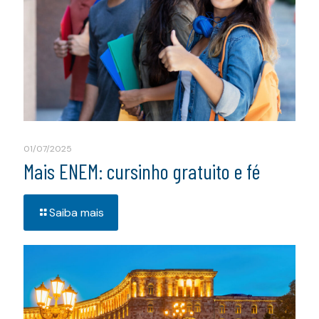
01/07/2025
Mais ENEM: cursinho gratuito e fé
Saiba mais