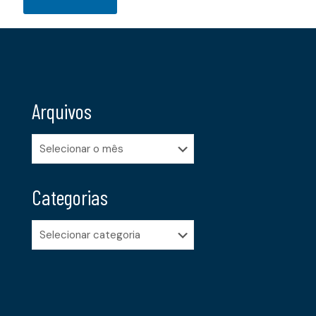
Arquivos
Arquivos
Categorias
Categorias