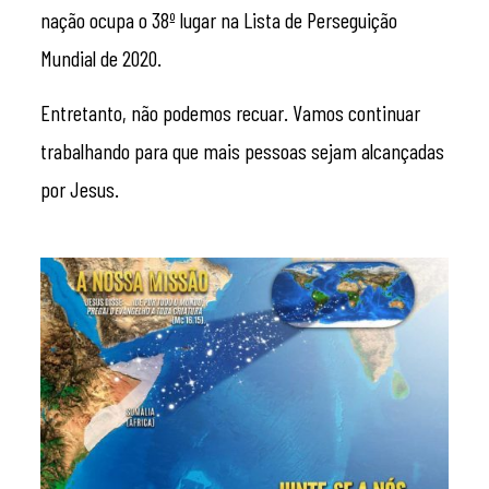
nação ocupa o 38º lugar na Lista de Perseguição
Mundial de 2020.
Entretanto, não podemos recuar. Vamos continuar
trabalhando para que mais pessoas sejam alcançadas
por Jesus.