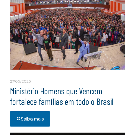
27/05/2025
Ministério Homens que Vencem
fortalece famílias em todo o Brasil
Saiba mais