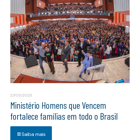
27/05/2025
Ministério Homens que Vencem
fortalece famílias em todo o Brasil
Saiba mais