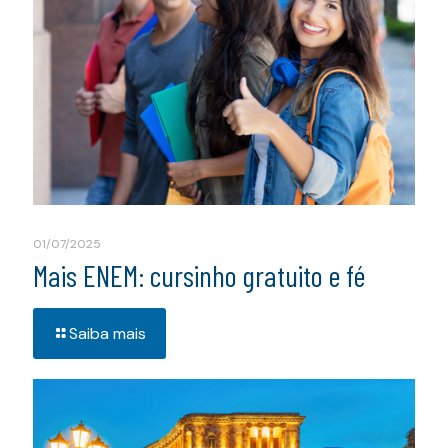
01/07/2025
Mais ENEM: cursinho gratuito e fé
Saiba mais