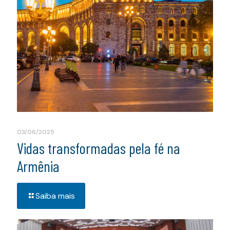
03/06/2025
Vidas transformadas pela fé na
Armênia
Saiba mais