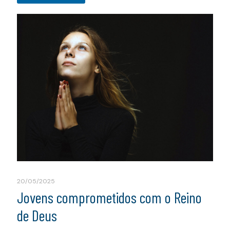
20/05/2025
Jovens comprometidos com o Reino
de Deus