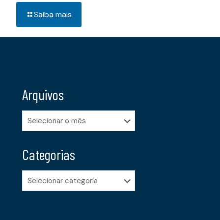
Saiba mais
Arquivos
Arquivos
Categorias
Categorias