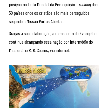
posição na Lista Mundial da Perseguição –
ranking
dos
50 países onde os cristãos são mais perseguidos,
segundo a Missão Portas Abertas.
Graças à sua colaboração, a mensagem do Evangelho
continua alcançando essa nação por intermédio do
Missionário R. R. Soares, via internet.