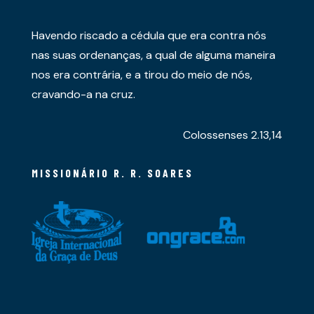
Havendo riscado a cédula que era contra nós
nas suas ordenanças, a qual de alguma maneira
nos era contrária, e a tirou do meio de nós,
cravando-a na cruz.
Colossenses 2.13,14
MISSIONÁRIO R. R. SOARES