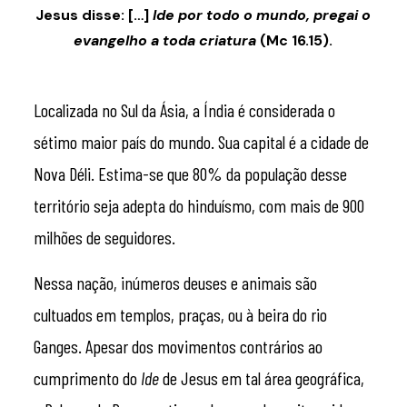
Jesus disse: […]
Ide por todo o mundo, pregai o
evangelho a toda criatura
(Mc 16.15).
Localizada no Sul da Ásia, a Índia é considerada o
sétimo maior país do mundo. Sua capital é a cidade de
Nova Déli. Estima-se que 80% da população desse
território seja adepta do hinduísmo, com mais de 900
milhões de seguidores.
Nessa nação, inúmeros deuses e animais são
cultuados em templos, praças, ou à beira do rio
Ganges. Apesar dos movimentos contrários ao
cumprimento do
Ide
de Jesus em tal área geográfica,