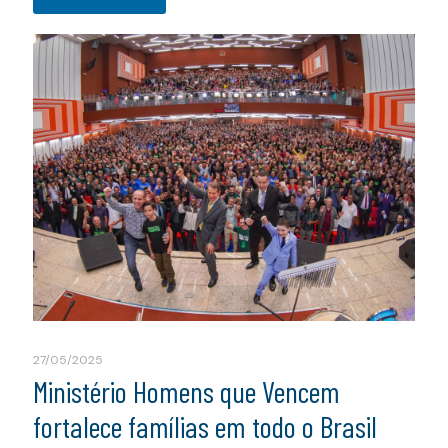
27/05/2025
Ministério Homens que Vencem
fortalece famílias em todo o Brasil