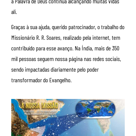
a Palavra de Deus continua alcançando muitas vidas
ali.
Graças à sua ajuda, querido patrocinador, o trabalho do
Missionário R. R. Soares, realizado pela internet, tem
contribuído para esse avanço. Na Índia, mais de 350
mil pessoas seguem nossa página nas redes sociais,
sendo impactadas diariamente pelo poder
transformador do Evangelho.