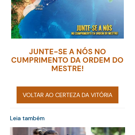
JUNTE-SE A NÓS NO
CUMPRIMENTO DA ORDEM DO
MESTRE!
VOLTAR AO CERTEZA DA VITÓRIA
Leia também