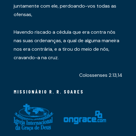
juntamente com ele, perdoando-vos todas as
ofensas,
Havendo riscado a cédula que era contra nós
nas suas ordenanças, a qual de alguma maneira
nos era contrária, e a tirou do meio de nós,
cravando-a na cruz.
Colossenses 2.13,14
MISSIONÁRIO R. R. SOARES