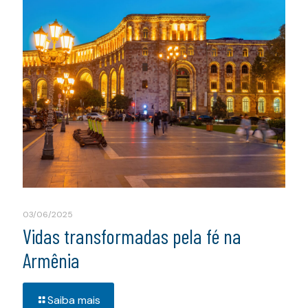
03/06/2025
Vidas transformadas pela fé na
Armênia
Saiba mais