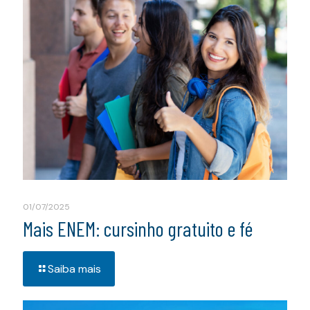
01/07/2025
Mais ENEM: cursinho gratuito e fé
Saiba mais