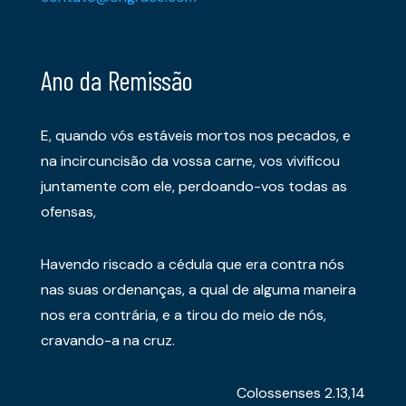
Ano da Remissão
E, quando vós estáveis mortos nos pecados, e
na incircuncisão da vossa carne, vos vivificou
juntamente com ele, perdoando-vos todas as
ofensas,
Havendo riscado a cédula que era contra nós
nas suas ordenanças, a qual de alguma maneira
nos era contrária, e a tirou do meio de nós,
cravando-a na cruz.
Colossenses 2.13,14