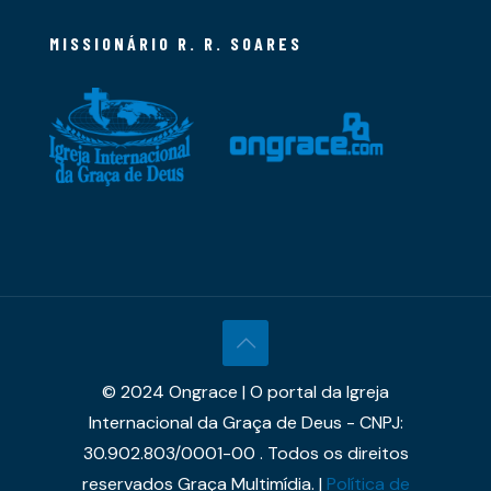
MISSIONÁRIO R. R. SOARES
© 2024 Ongrace | O portal da Igreja
Internacional da Graça de Deus - CNPJ:
30.902.803/0001-00 . Todos os direitos
reservados Graça Multimídia. |
Política de