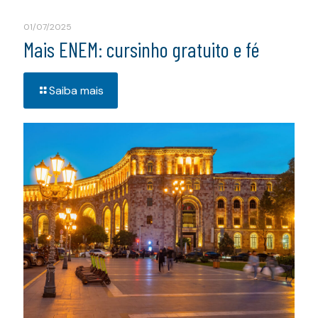
01/07/2025
Mais ENEM: cursinho gratuito e fé
Saiba mais