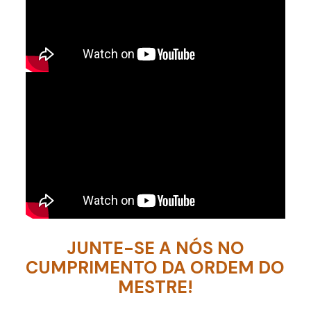
JUNTE-SE A NÓS NO
CUMPRIMENTO DA ORDEM DO
MESTRE!