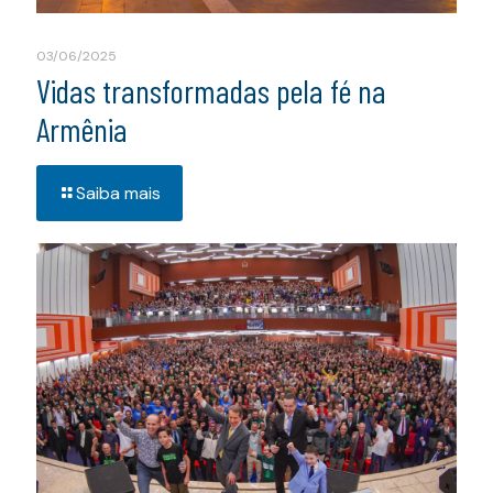
03/06/2025
Vidas transformadas pela fé na
Armênia
Saiba mais