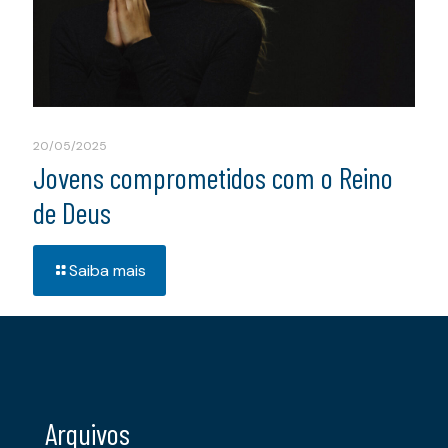
20/05/2025
Jovens comprometidos com o Reino
de Deus
Saiba mais
Arquivos