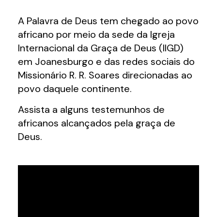
A Palavra de Deus tem chegado ao povo
africano por meio da sede da Igreja
Internacional da Graça de Deus (IIGD)
em Joanesburgo e das redes sociais do
Missionário R. R. Soares direcionadas ao
povo daquele continente.
Assista a alguns testemunhos de
africanos alcançados pela graça de
Deus.