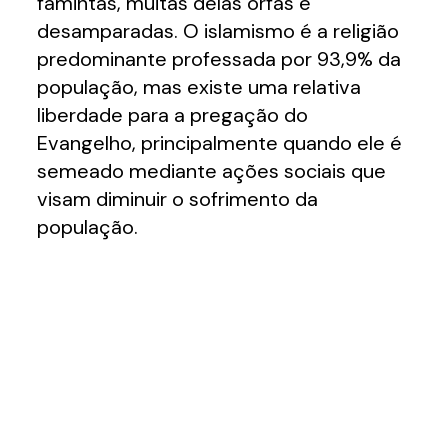
famintas, muitas delas órfãs e
desamparadas. O islamismo é a religião
predominante professada por 93,9% da
população, mas existe uma relativa
liberdade para a pregação do
Evangelho, principalmente quando ele é
semeado mediante ações sociais que
visam diminuir o sofrimento da
população.