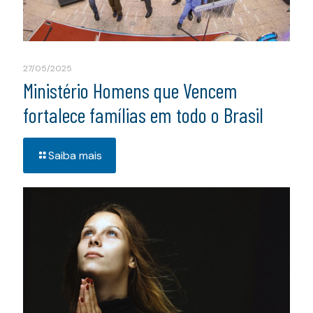
27/05/2025
Ministério Homens que Vencem
fortalece famílias em todo o Brasil
Saiba mais