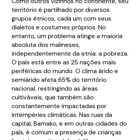
Como outros vizinhos no continente, seu
território é partilhado por diversos
grupos étnicos, cada um com seus
dialetos e costumes próprios. No
entanto, um problema atinge a maioria
absoluta dos malineses,
independentemente da etnia: a pobreza.
O país está entre as 25 nações mais
periféricas do mundo. O clima árido e
semiárido afeta 65% do território
nacional, restringindo as áreas
cultiváveis, que também são
constantemente impactadas por
intempéries climáticas. Nas ruas da
capital, Bamako, e em outras cidades do
país, é comum a presença de crianças