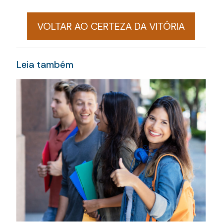
VOLTAR AO CERTEZA DA VITÓRIA
Leia também