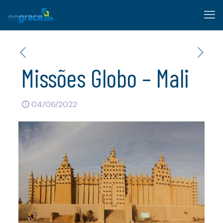
Missões Globo – Mali
04/06/2022