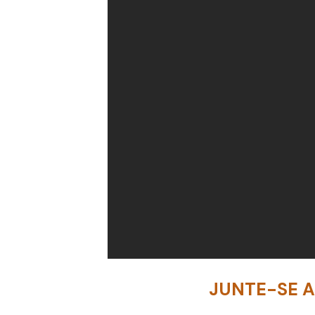
JUNTE-SE 