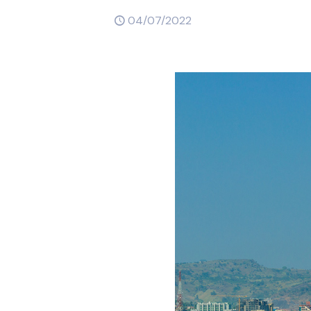
04/07/2022