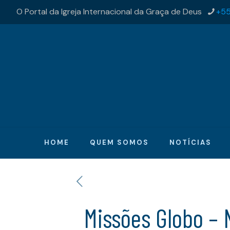
O Portal da Igreja Internacional da Graça de Deus
+55
HOME
QUEM SOMOS
NOTÍCIAS
Missões Globo – 