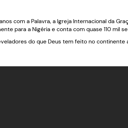
ianos com a Palavra, a Igreja Internacional da 
ente para a Nigéria e conta com quase 110 mil s
eveladores do que Deus tem feito no continente 