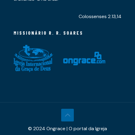
Colossenses 2.13,14
MISSIONÁRIO R. R. SOARES
© 2024 Ongrace | O portal da Igreja