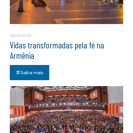
03/06/2025
Vidas transformadas pela fé na
Armênia
Saiba mais