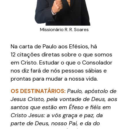
Missionário R. R. Soares
Na carta de Paulo aos Efésios, há
12 citações diretas sobre o que somos
em Cristo. Estudar o que o Consolador
nos diz fará de nós pessoas sábias e
prontas para mudar a nossa vida.
OS DESTINATÁRIOS:
Paulo, apóstolo de
Jesus Cristo, pela vontade de Deus, aos
santos que estão em Éfeso e fiéis em
Cristo Jesus: a vós graça e paz, da
parte de Deus, nosso Pai, e da do