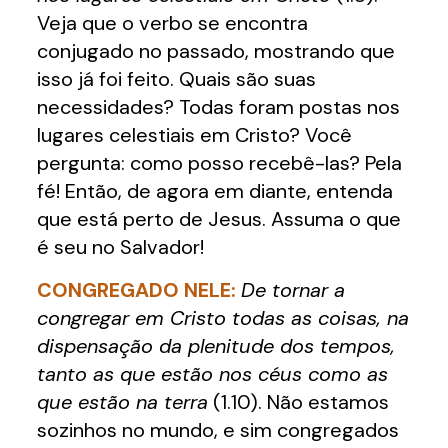
Veja que o verbo se encontra
conjugado no passado, mostrando que
isso já foi feito. Quais são suas
necessidades? Todas foram postas nos
lugares celestiais em Cristo? Você
pergunta: como posso recebê-las? Pela
fé! Então, de agora em diante, entenda
que está perto de Jesus. Assuma o que
é seu no Salvador!
CONGREGADO NELE:
De tornar a
congregar em Cristo todas as coisas, na
dispensação da plenitude dos tempos,
tanto as que estão nos céus como as
que estão na terra
(1.10). Não estamos
sozinhos no mundo, e sim congregados