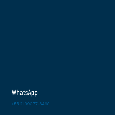
WhatsApp
+55 21 99077-3468