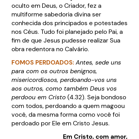
oculto em Deus, o Criador, fez a
multiforme sabedoria divina ser
conhecida dos principados e potestades
nos Céus. Tudo foi planejado pelo Pai, a
fim de que Jesus pudesse realizar Sua
obra redentora no Calvário.
FOMOS PERDOADOS:
Antes, sede uns
para com os outros benignos,
misericordiosos, perdoando-vos uns
aos outros, como também Deus vos
perdoou em Cristo
(4.32). Seja bondoso
com todos, perdoando a quem magoou
você, da mesma forma como você foi
perdoado por Ele em Cristo Jesus.
Em Cristo, com amor,