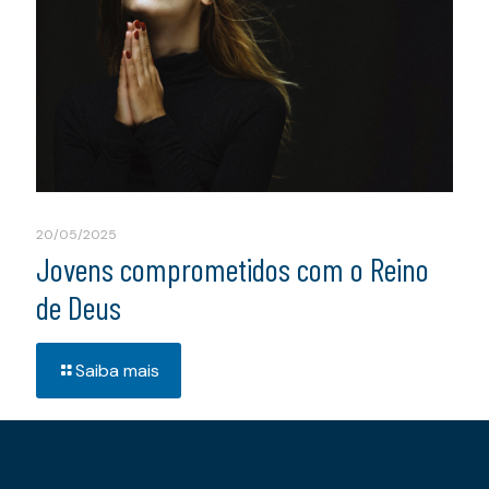
20/05/2025
Jovens comprometidos com o Reino
de Deus
Saiba mais