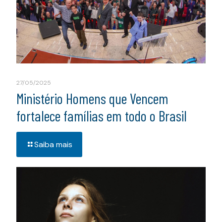
27/05/2025
Ministério Homens que Vencem
fortalece famílias em todo o Brasil
Saiba mais