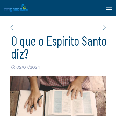
O que o Espírito Santo
diz?
02/07/2024