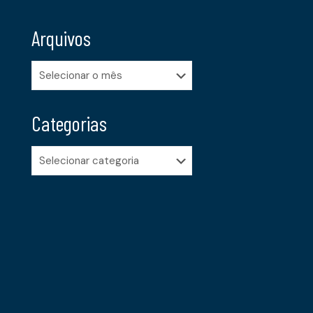
Arquivos
Arquivos
Categorias
Categorias