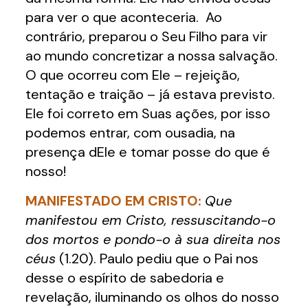
para ver o que aconteceria. Ao
contrário, preparou o Seu Filho para vir
ao mundo concretizar a nossa salvação.
O que ocorreu com Ele – rejeição,
tentação e traição – já estava previsto.
Ele foi correto em Suas ações, por isso
podemos entrar, com ousadia, na
presença dEle e tomar posse do que é
nosso!
MANIFESTADO EM CRISTO:
Que
manifestou em Cristo, ressuscitando-o
dos mortos e pondo-o à sua direita nos
céus
(1.20). Paulo pediu que o Pai nos
desse o espírito de sabedoria e
revelação, iluminando os olhos do nosso