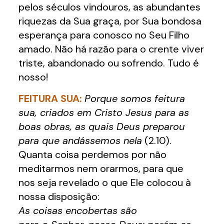
pelos séculos vindouros, as abundantes
riquezas da Sua graça, por Sua bondosa
esperança para conosco no Seu Filho
amado. Não há razão para o crente viver
triste, abandonado ou sofrendo. Tudo é
nosso!
FEITURA SUA:
Porque somos feitura
sua, criados em Cristo Jesus para as
boas obras, as quais Deus preparou
para que andássemos nela
(2.10).
Quanta coisa perdemos por não
meditarmos nem orarmos, para que
nos seja revelado o que Ele colocou à
nossa disposição:
As coisas encobertas são