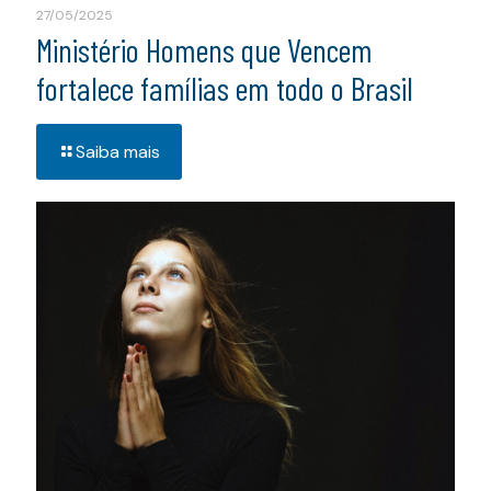
27/05/2025
Ministério Homens que Vencem
fortalece famílias em todo o Brasil
Saiba mais