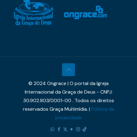
© 2024 Ongrace | O portal da Igreja
Internacional da Graça de Deus - CNPJ:
30.902.803/0001-00 . Todos os direitos
reservados Graça Multimídia. |
Política de
privacidade