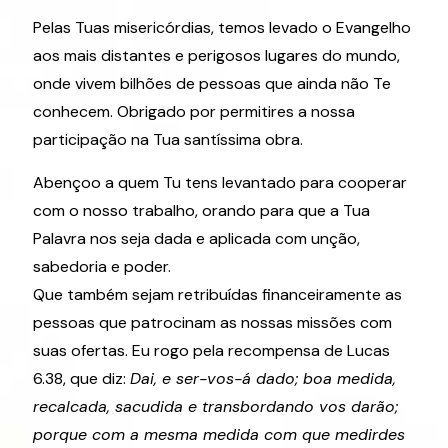
Pelas Tuas misericórdias, temos levado o Evangelho
aos mais distantes e perigosos lugares do mundo,
onde vivem bilhões de pessoas que ainda não Te
conhecem. Obrigado por permitires a nossa
participação na Tua santíssima obra.
Abençoo a quem Tu tens levantado para cooperar
com o nosso trabalho, orando para que a Tua
Palavra nos seja dada e aplicada com unção,
sabedoria e poder.
Que também sejam retribuídas financeiramente as
pessoas que patrocinam as nossas missões com
suas ofertas. Eu rogo pela recompensa de Lucas
6.38, que diz:
Dai, e ser-vos-á dado; boa medida,
recalcada, sacudida e transbordando vos darão;
porque com a mesma medida com que medirdes