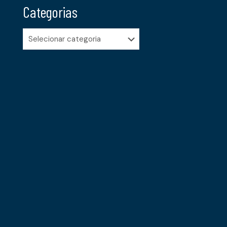
Categorias
Categorias