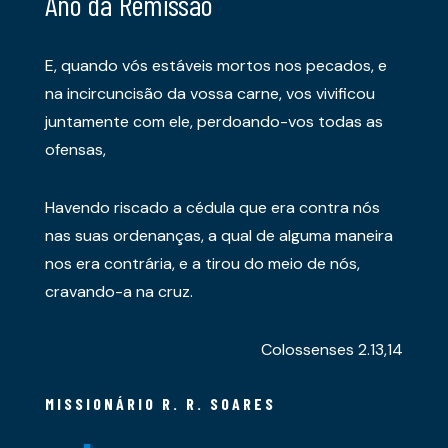
Ano da Remissão
E, quando vós estáveis mortos nos pecados, e
na incircuncisão da vossa carne, vos vivificou
juntamente com ele, perdoando-vos todas as
ofensas,
Havendo riscado a cédula que era contra nós
nas suas ordenanças, a qual de alguma maneira
nos era contrária, e a tirou do meio de nós,
cravando-a na cruz.
Colossenses 2.13,14
MISSIONÁRIO R. R. SOARES