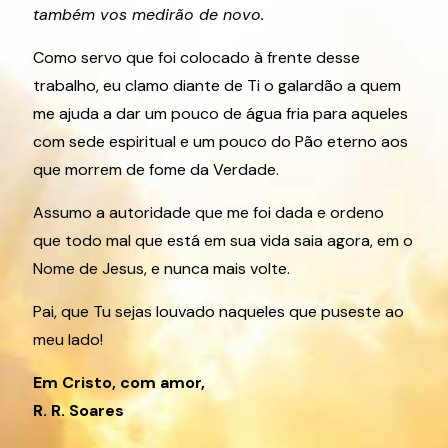
também vos medirão de novo.
Como servo que foi colocado à frente desse
trabalho, eu clamo diante de Ti o galardão a quem
me ajuda a dar um pouco de água fria para aqueles
com sede espiritual e um pouco do Pão eterno aos
que morrem de fome da Verdade.
Assumo a autoridade que me foi dada e ordeno
que todo mal que está em sua vida saia agora, em o
Nome de Jesus, e nunca mais volte.
Pai, que Tu sejas louvado naqueles que puseste ao
meu lado!
Em Cristo, com amor,
R. R. Soares