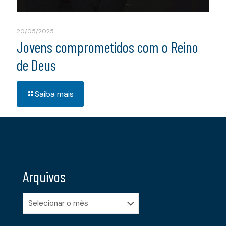
20/05/2025
Jovens comprometidos com o Reino
de Deus
Saiba mais
Arquivos
Arquivos