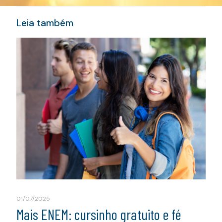
Leia também
01/07/2025
Mais ENEM: cursinho gratuito e fé