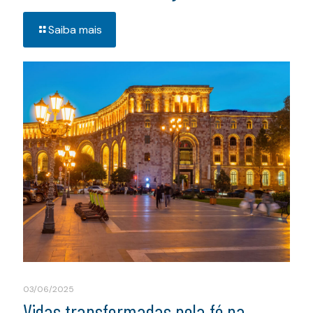
Saiba mais
03/06/2025
Vidas transformadas pela fé na