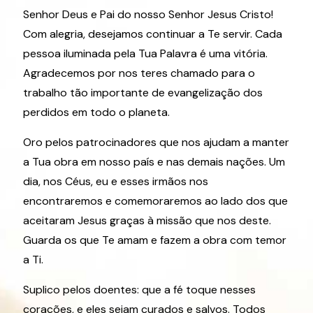
Senhor Deus e Pai do nosso Senhor Jesus Cristo!
Com alegria, desejamos continuar a Te servir. Cada
pessoa iluminada pela Tua Palavra é uma vitória.
Agradecemos por nos teres chamado para o
trabalho tão importante de evangelização dos
perdidos em todo o planeta.
Oro pelos patrocinadores que nos ajudam a manter
a Tua obra em nosso país e nas demais nações. Um
dia, nos Céus, eu e esses irmãos nos
encontraremos e comemoraremos ao lado dos que
aceitaram Jesus graças à missão que nos deste.
Guarda os que Te amam e fazem a obra com temor
a Ti.
Suplico pelos doentes: que a fé toque nesses
corações, e eles sejam curados e salvos. Todos