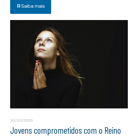
Saiba mais
20/05/2025
Jovens comprometidos com o Reino