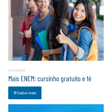
01/07/2025
Mais ENEM: cursinho gratuito e fé
Saiba mais