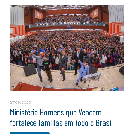
27/05/2025
Ministério Homens que Vencem
fortalece famílias em todo o Brasil