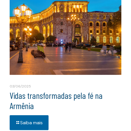
03/06/2025
Vidas transformadas pela fé na
Armênia
Saiba mais