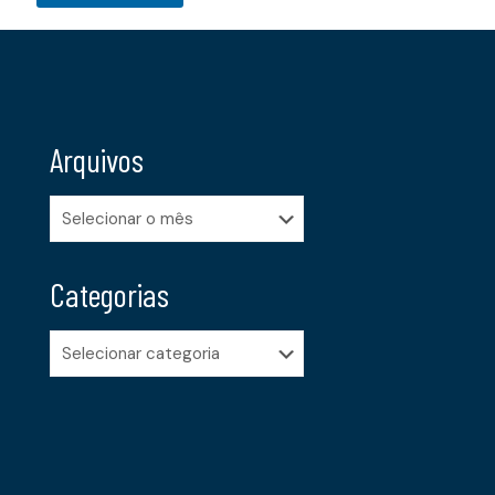
Arquivos
Arquivos
Categorias
Categorias