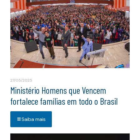
27/05/2025
Ministério Homens que Vencem
fortalece famílias em todo o Brasil
Saiba mais