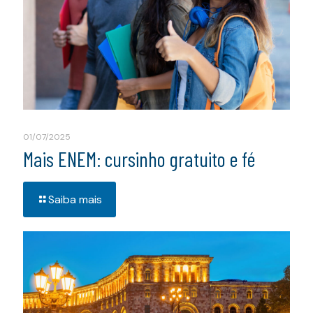
01/07/2025
Mais ENEM: cursinho gratuito e fé
Saiba mais