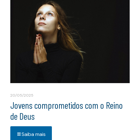
20/05/2025
Jovens comprometidos com o Reino
de Deus
Saiba mais