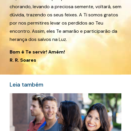
chorando, levando a preciosa semente, voltará, sem
dúvida, trazendo os seus feixes. A Ti somos gratos
por nos permitires levar os perdidos ao Teu
encontro. Assim, eles Te amarão e participarão da
herança dos salvos na Luz.
Bom é Te servir! Amém!
R. R. Soares
Leia também