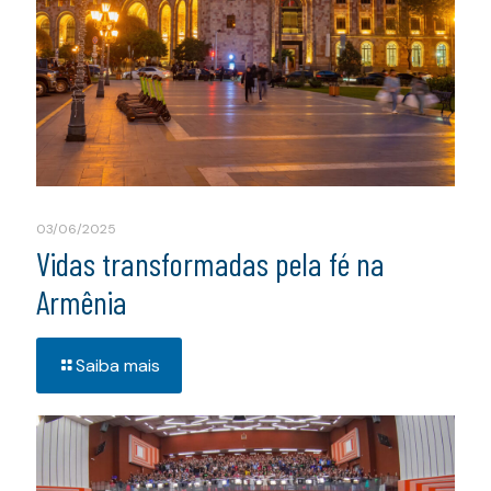
03/06/2025
Vidas transformadas pela fé na
Armênia
Saiba mais