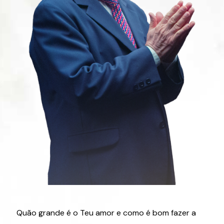
Quão grande é o Teu amor e como é bom fazer a