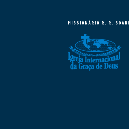
MISSIONÁRIO R. R. SOAR