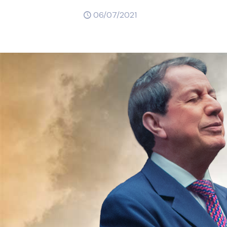
06/07/2021