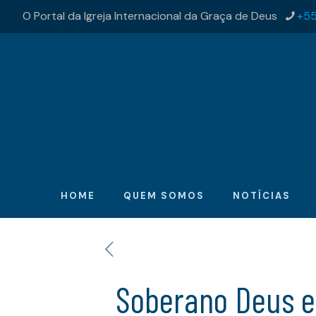
O Portal da Igreja Internacional da Graça de Deus
+55
HOME
QUEM SOMOS
NOTÍCIAS
Soberano Deus e