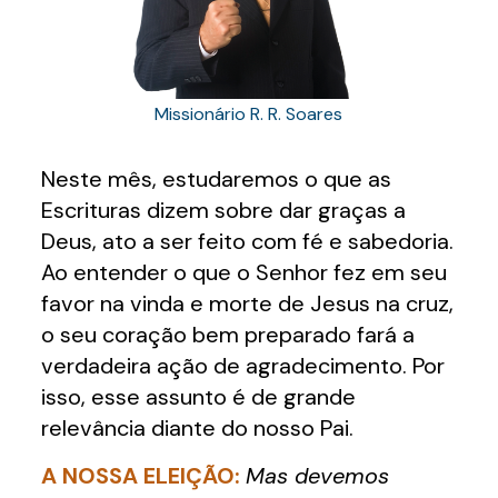
Missionário R. R. Soares
Neste mês, estudaremos o que as
Escrituras dizem sobre dar graças a
Deus, ato a ser feito com fé e sabedoria.
Ao entender o que o Senhor fez em seu
favor na vinda e morte de Jesus na cruz,
o seu coração bem preparado fará a
verdadeira ação de agradecimento. Por
isso, esse assunto é de grande
relevância diante do nosso Pai.
A NOSSA ELEIÇÃO:
Mas devemos