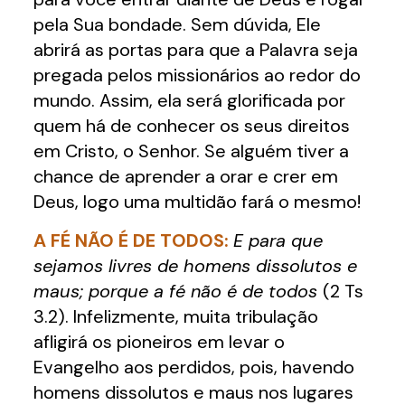
pela Sua bondade. Sem dúvida, Ele
abrirá as portas para que a Palavra seja
pregada pelos missionários ao redor do
mundo. Assim, ela será glorificada por
quem há de conhecer os seus direitos
em Cristo, o Senhor. Se alguém tiver a
chance de aprender a orar e crer em
Deus, logo uma multidão fará o mesmo!
A FÉ NÃO É DE TODOS:
E para que
sejamos livres de homens dissolutos e
maus; porque a fé não é de todos
(2 Ts
3.2). Infelizmente, muita tribulação
afligirá os pioneiros em levar o
Evangelho aos perdidos, pois, havendo
homens dissolutos e maus nos lugares