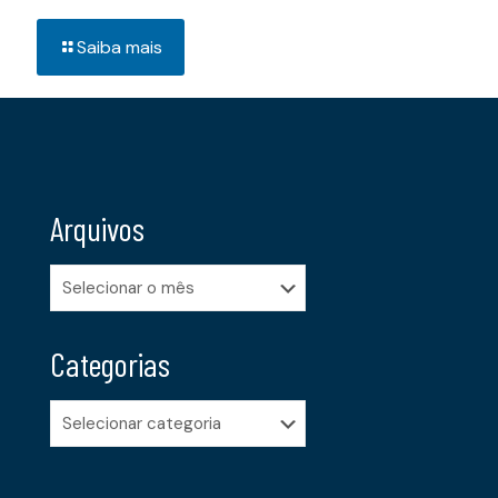
Saiba mais
Arquivos
Arquivos
Categorias
Categorias