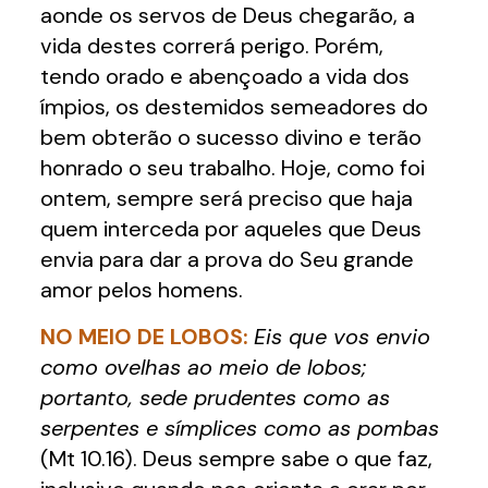
aonde os servos de Deus chegarão, a
vida destes correrá perigo. Porém,
tendo orado e abençoado a vida dos
ímpios, os destemidos semeadores do
bem obterão o sucesso divino e terão
honrado o seu trabalho. Hoje, como foi
ontem, sempre será preciso que haja
quem interceda por aqueles que Deus
envia para dar a prova do Seu grande
amor pelos homens.
NO MEIO DE LOBOS:
Eis que vos envio
como ovelhas ao meio de lobos;
portanto, sede prudentes como as
serpentes e símplices como as pombas
(Mt 10.16). Deus sempre sabe o que faz,