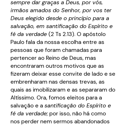
sempre dar graças a Deus, por vós,
irmãos amados do Senhor, por vos ter
Deus elegido desde o princípio para a
salvação, em santificação do Espírito e
fé da verdade
(2 Ts 2.13). O apóstolo
Paulo fala da nossa escolha entre as
pessoas que foram chamadas para
pertencer ao Reino de Deus, mas
encontraram outros motivos que as
fizeram deixar esse convite de lado e se
embrenharam nas densas trevas, as
quais as imobilizaram e as separaram do
Altíssimo. Ora, fomos eleitos para a
salvação e a
santificação do Espírito e
fé da verdade;
por isso, não há como
nos perder nem sermos abandonados