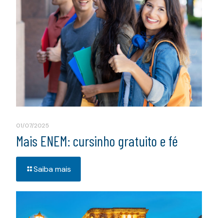
01/07/2025
Mais ENEM: cursinho gratuito e fé
Saiba mais