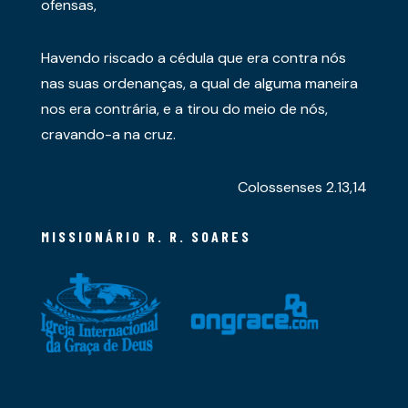
ofensas,
Havendo riscado a cédula que era contra nós
nas suas ordenanças, a qual de alguma maneira
nos era contrária, e a tirou do meio de nós,
cravando-a na cruz.
Colossenses 2.13,14
MISSIONÁRIO R. R. SOARES