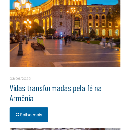
03/06/2025
Vidas transformadas pela fé na
Armênia
Saiba mais