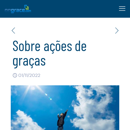
Sobre ações de
graças
01/11/2022