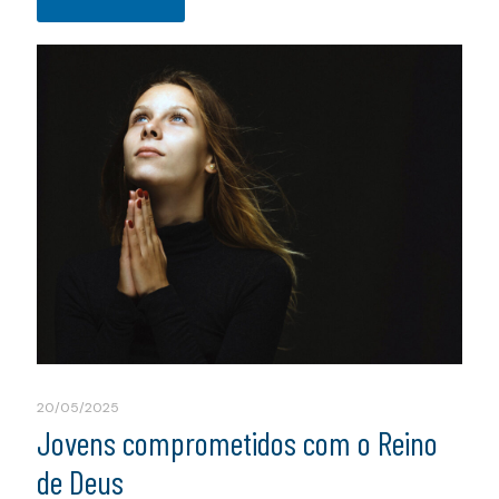
20/05/2025
Jovens comprometidos com o Reino
de Deus