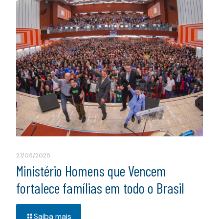
27/05/2025
Ministério Homens que Vencem
fortalece famílias em todo o Brasil
Saiba mais