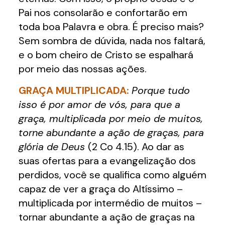
Pai nos consolarão e confortarão em
toda boa Palavra e obra. É preciso mais?
Sem sombra de dúvida, nada nos faltará,
e o bom cheiro de Cristo se espalhará
por meio das nossas ações.
GRAÇA MULTIPLICADA:
Porque tudo
isso é por amor de vós, para que a
graça, multiplicada por meio de muitos,
torne abundante a ação de graças, para
glória de Deus
(2 Co 4.15). Ao dar as
suas ofertas para a evangelização dos
perdidos, você se qualifica como alguém
capaz de ver a graça do Altíssimo –
multiplicada por intermédio de muitos –
tornar abundante a ação de graças na