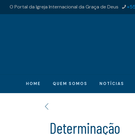
O Portal da Igreja Internacional da Graça de Deus
+55
HOME
QUEM SOMOS
NOTÍCIAS
Determinação