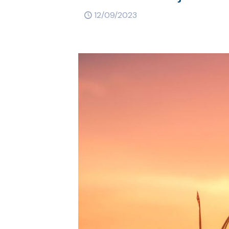
12/09/2023