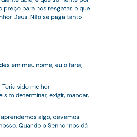
o preço para nos resgatar, o que
enhor Deus. Não se paga tanto
des em meu nome, eu o farei,
 Teria sido melhor
 sim determinar, exigir, mandar,
ue aprendemos algo, devemos
 nosso. Quando o Senhor nos dá