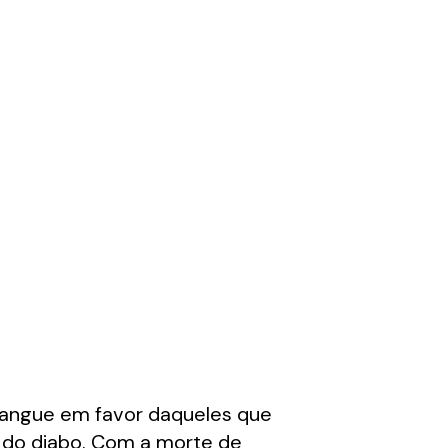
sangue em favor daqueles que
 do diabo. Com a morte de