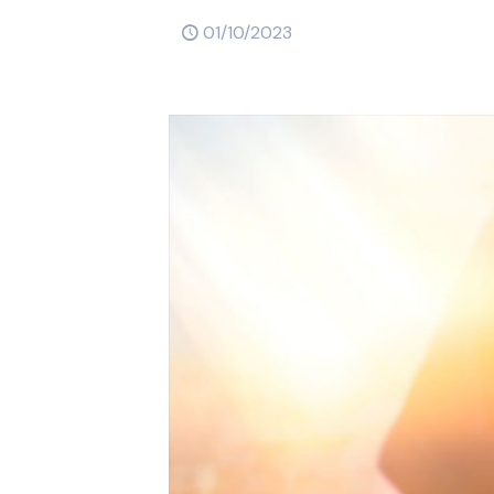
01/10/2023