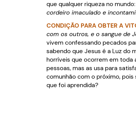
que qualquer riqueza no mundo:
cordeiro imaculado e incontam
CONDIÇÃO PARA OBTER A VIT
com os outros, e o sangue de Je
vivem confessando pecados para
sabendo que Jesus é a Luz do
horríveis que ocorrem em toda 
pessoas, mas as usa para satisf
comunhão com o próximo, pois se
que foi aprendida?