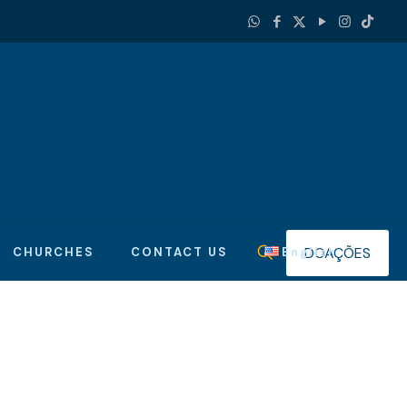
DOAÇÕES
CHURCHES
CONTACT US
English