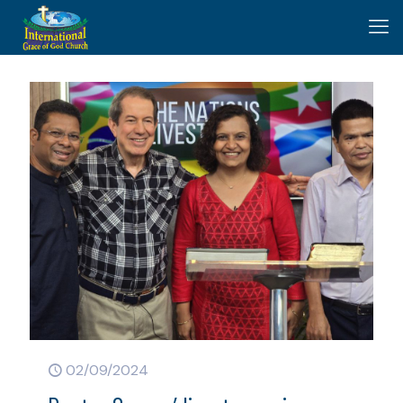
02/09/2024