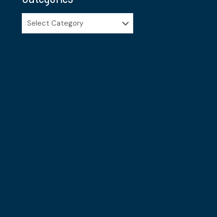
Categories