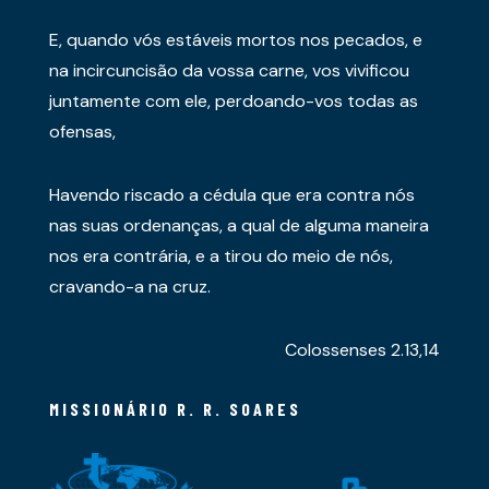
E, quando vós estáveis mortos nos pecados, e
na incircuncisão da vossa carne, vos vivificou
juntamente com ele, perdoando-vos todas as
ofensas,
Havendo riscado a cédula que era contra nós
nas suas ordenanças, a qual de alguma maneira
nos era contrária, e a tirou do meio de nós,
cravando-a na cruz.
Colossenses 2.13,14
MISSIONÁRIO R. R. SOARES