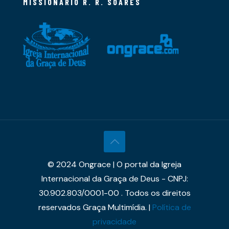
MISSIONÁRIO R. R. SOARES
© 2024 Ongrace | O portal da Igreja
Internacional da Graça de Deus - CNPJ:
30.902.803/0001-00 . Todos os direitos
reservados Graça Multimídia. |
Política de
privacidade