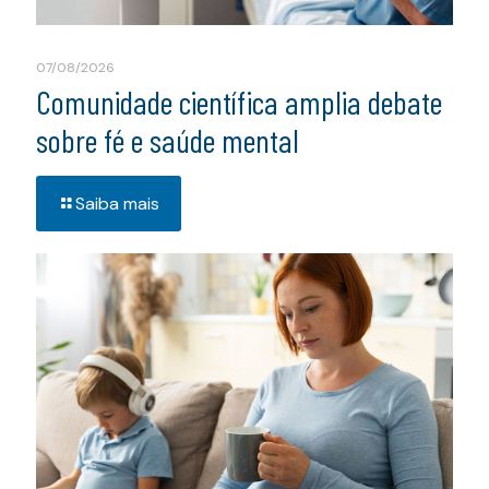
07/08/2026
Comunidade científica amplia debate
sobre fé e saúde mental
Saiba mais