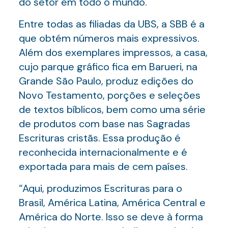
do setor em todo o mundo.
Entre todas as filiadas da UBS, a SBB é a
que obtém números mais expressivos.
Além dos exemplares impressos, a casa,
cujo parque gráfico fica em Barueri, na
Grande São Paulo, produz edições do
Novo Testamento, porções e seleções
de textos bíblicos, bem como uma série
de produtos com base nas Sagradas
Escrituras cristãs. Essa produção é
reconhecida internacionalmente e é
exportada para mais de cem países.
“Aqui, produzimos Escrituras para o
Brasil, América Latina, América Central e
América do Norte. Isso se deve à forma