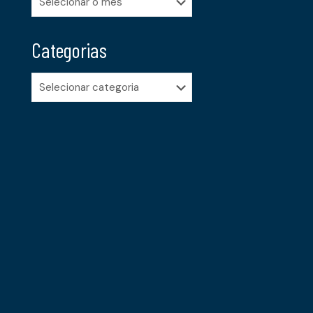
Categorias
Categorias