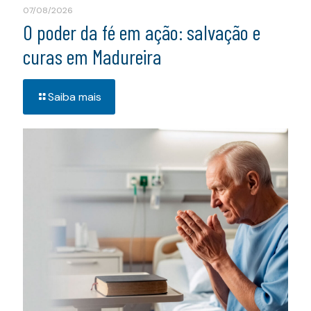
07/08/2026
O poder da fé em ação: salvação e
curas em Madureira
Saiba mais