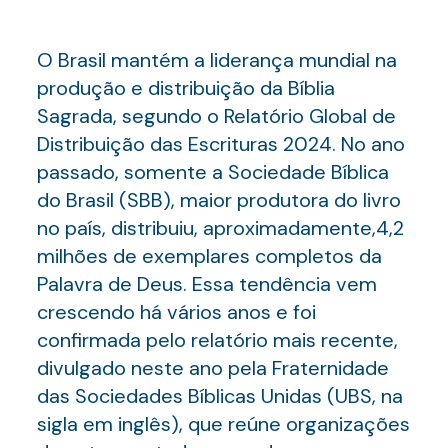
O Brasil mantém a liderança mundial na
produção e distribuição da Bíblia
Sagrada, segundo o Relatório Global de
Distribuição das Escrituras 2024. No ano
passado, somente a Sociedade Bíblica
do Brasil (SBB), maior produtora do livro
no país, distribuiu, aproximadamente,4,2
milhões de exemplares completos da
Palavra de Deus. Essa tendência vem
crescendo há vários anos e foi
confirmada pelo relatório mais recente,
divulgado neste ano pela Fraternidade
das Sociedades Bíblicas Unidas (UBS, na
sigla em inglês), que reúne organizações