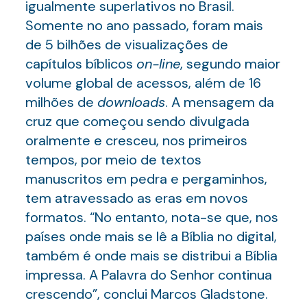
igualmente superlativos no Brasil.
Somente no ano passado, foram mais
de 5 bilhões de visualizações de
capítulos bíblicos
on-line
, segundo maior
volume global de acessos, além de 16
milhões de
downloads
. A mensagem da
cruz que começou sendo divulgada
oralmente e cresceu, nos primeiros
tempos, por meio de textos
manuscritos em pedra e pergaminhos,
tem atravessado as eras em novos
formatos. “No entanto, nota-se que, nos
países onde mais se lê a Bíblia no digital,
também é onde mais se distribui a Bíblia
impressa. A Palavra do Senhor continua
crescendo”, conclui Marcos Gladstone.