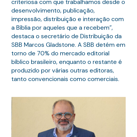
criteriosa com que trabalhamos desde o
desenvolvimento, publicação,
impressão, distribuição e interação com
a Bíblia por aqueles que a recebem”,
destaca o secretário de Distribuição da
SBB Marcos Gladstone. A SBB detém em
torno de 70% do mercado editorial
bíblico brasileiro, enquanto o restante é
produzido por várias outras editoras,
tanto convencionais como comerciais.