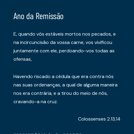
Ano da Remissão
E, quando vós estáveis mortos nos pecados, e
na incircuncisão da vossa carne, vos vivificou
juntamente com ele, perdoando-vos todas as
ofensas,
Havendo riscado a cédula que era contra nós
nas suas ordenanças, a qual de alguma maneira
nos era contrária, e a tirou do meio de nós,
cravando-a na cruz.
Colossenses 2.13,14