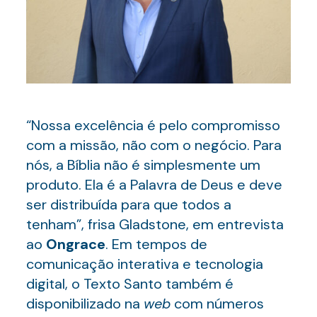
“Nossa excelência é pelo compromisso
com a missão, não com o negócio. Para
nós, a Bíblia não é simplesmente um
produto. Ela é a Palavra de Deus e deve
ser distribuída para que todos a
tenham”, frisa Gladstone, em entrevista
ao
Ongrace
. Em tempos de
comunicação interativa e tecnologia
digital, o Texto Santo também é
disponibilizado na
web
com números