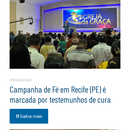
05/08/2026
Campanha de Fé em Recife (PE) é
marcada por testemunhos de cura
Saiba mais