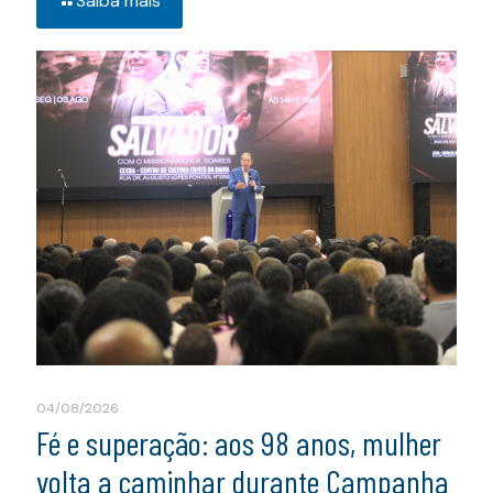
Saiba mais
04/08/2026
Fé e superação: aos 98 anos, mulher
volta a caminhar durante Campanha