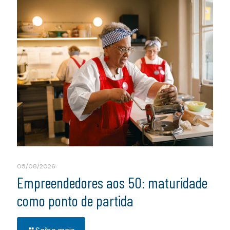
05/08/2026
Empreendedores aos 50: maturidade
como ponto de partida