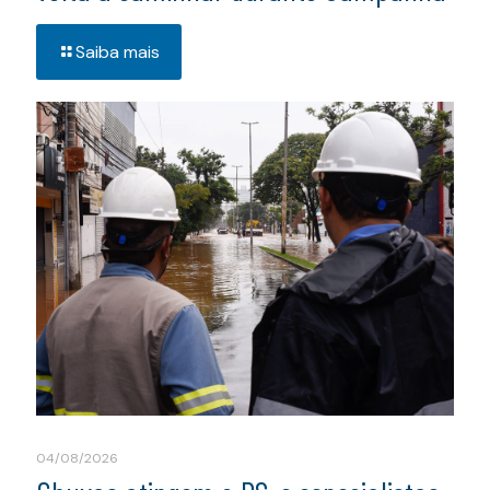
Saiba mais
04/08/2026