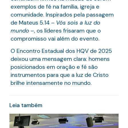
exemplos de fé na família, igreja e
comunidade. Inspirados pela passagem
de Mateus 5.14 –
Vós sois a luz do
mundo
–, os líderes frisaram que o
compromisso vai além do evento.
O Encontro Estadual dos HQV de 2025
deixou uma mensagem clara: homens
posicionados em oração e fé são
instrumentos para que a luz de Cristo
brilhe intensamente no mundo.
Leia também