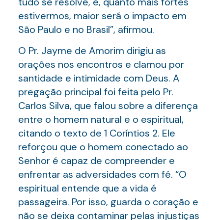
tudo se resolve, e, quanto mais fortes
estivermos, maior será o impacto em
São Paulo e no Brasil”, afirmou.
O Pr. Jayme de Amorim dirigiu as
orações nos encontros e clamou por
santidade e intimidade com Deus. A
pregação principal foi feita pelo Pr.
Carlos Silva, que falou sobre a diferença
entre o homem natural e o espiritual,
citando o texto de 1 Coríntios 2. Ele
reforçou que o homem conectado ao
Senhor é capaz de compreender e
enfrentar as adversidades com fé. “O
espiritual entende que a vida é
passageira. Por isso, guarda o coração e
não se deixa contaminar pelas injustiças