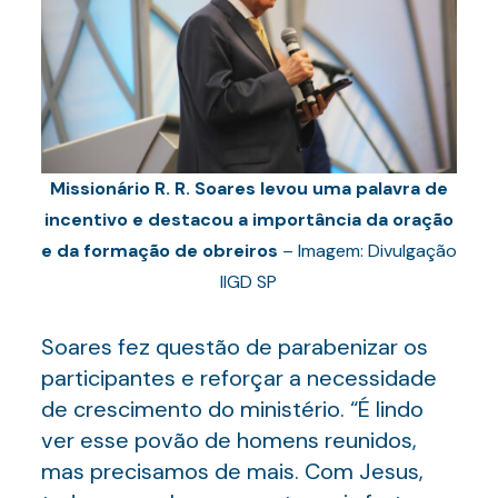
Missionário R. R. Soares levou uma palavra de
incentivo e destacou a importância da oração
e da formação de obreiros
– Imagem: Divulgação
IIGD SP
Soares fez questão de parabenizar os
participantes e reforçar a necessidade
de crescimento do ministério. “É lindo
ver esse povão de homens reunidos,
mas precisamos de mais. Com Jesus,