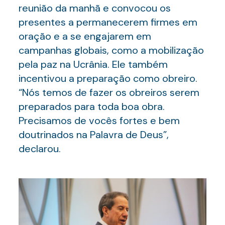
reunião da manhã e convocou os
presentes a permanecerem firmes em
oração e a se engajarem em
campanhas globais, como a mobilização
pela paz na Ucrânia. Ele também
incentivou a preparação como obreiro.
“Nós temos de fazer os obreiros serem
preparados para toda boa obra.
Precisamos de vocês fortes e bem
doutrinados na Palavra de Deus”,
declarou.