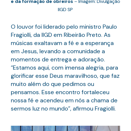
e da formação de obreiros
– Imagem: Divulgação
IIGD SP
O louvor foi liderado pelo ministro Paulo
Fragiolli, da IIGD em Ribeirão Preto. As
músicas exaltavam a fé e a esperança
em Jesus, levando a comunidade a
momentos de entrega e adoração.
“Estamos aqui, com imensa alegria, para
glorificar esse Deus maravilhoso, que faz
muito além do que pedimos ou
pensamos. Esse encontro fortaleceu
nossa fé e acendeu em nós a chama de
sermos luz no mundo”, afirmou Fragiolli.