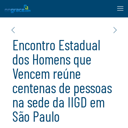
Encontro Estadual
dos Homens que
Vencem reúne
centenas de pessoas
na sede da IIGD em
São Paulo