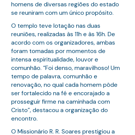
homens de diversas regiões do estado
se reuniram com um único propósito.
O templo teve lotação nas duas
reuniões, realizadas às 11h e às 16h. De
acordo com os organizadores, ambas
foram tomadas por momentos de
intensa espiritualidade, louvor e
comunhão. “Foi denso, maravilhoso! Um
tempo de palavra, comunhão e
renovação, no qual cada homem pôde
ser fortalecido na fé e encorajado a
prosseguir firme na caminhada com
Cristo”, destacou a organização do
encontro.
O Missionário R. R. Soares prestigiou a