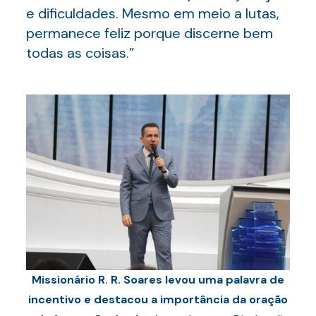
e dificuldades. Mesmo em meio a lutas,
permanece feliz porque discerne bem
todas as coisas.”
Missionário R. R. Soares levou uma palavra de
incentivo e destacou a importância da oração